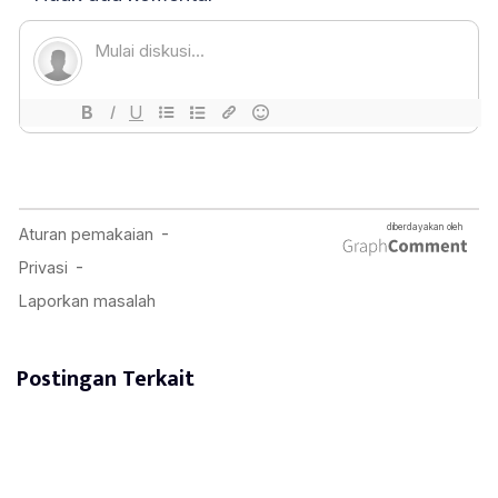
Postingan Terkait