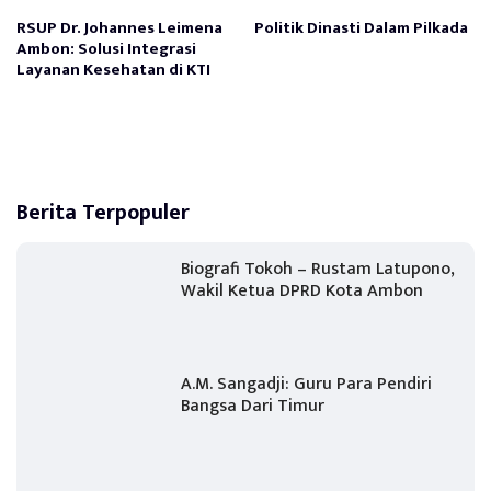
RSUP Dr. Johannes Leimena
Politik Dinasti Dalam Pilkada
Ambon: Solusi Integrasi
Layanan Kesehatan di KTI
Berita Terpopuler
Biografi Tokoh – Rustam Latupono,
Wakil Ketua DPRD Kota Ambon
A.M. Sangadji: Guru Para Pendiri
Bangsa Dari Timur