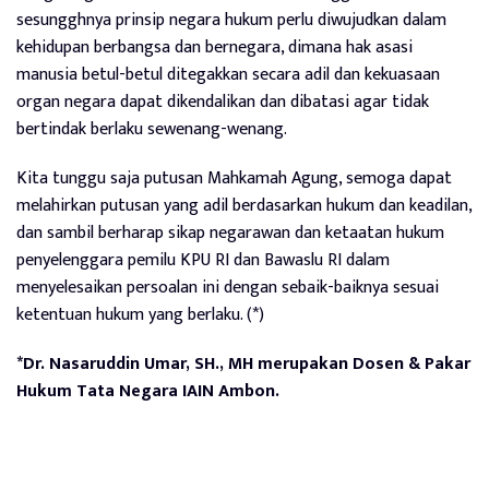
sesungghnya prinsip negara hukum perlu diwujudkan dalam
kehidupan berbangsa dan bernegara, dimana hak asasi
manusia betul-betul ditegakkan secara adil dan kekuasaan
organ negara dapat dikendalikan dan dibatasi agar tidak
bertindak berlaku sewenang-wenang.
Kita tunggu saja putusan Mahkamah Agung, semoga dapat
melahirkan putusan yang adil berdasarkan hukum dan keadilan,
dan sambil berharap sikap negarawan dan ketaatan hukum
penyelenggara pemilu KPU RI dan Bawaslu RI dalam
menyelesaikan persoalan ini dengan sebaik-baiknya sesuai
ketentuan hukum yang berlaku. (*)
*Dr. Nasaruddin Umar, SH., MH merupakan Dosen & Pakar
Hukum Tata Negara IAIN Ambon.