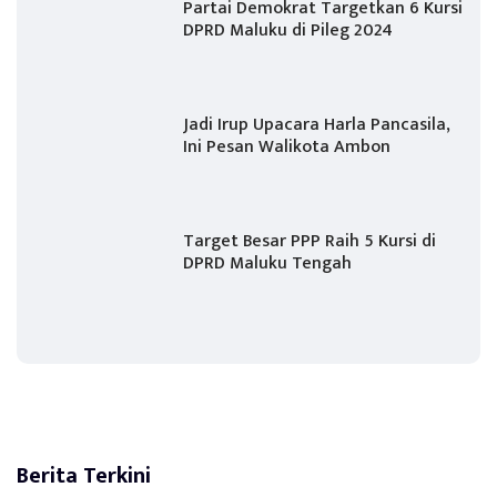
Partai Demokrat Targetkan 6 Kursi
DPRD Maluku di Pileg 2024
Jadi Irup Upacara Harla Pancasila,
Ini Pesan Walikota Ambon
Target Besar PPP Raih 5 Kursi di
DPRD Maluku Tengah
Berita Terkini