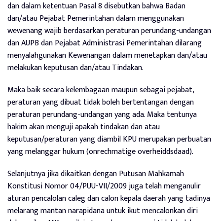
dan dalam ketentuan Pasal 8 disebutkan bahwa Badan
dan/atau Pejabat Pemerintahan dalam menggunakan
wewenang wajib berdasarkan peraturan perundang-undangan
dan AUPB dan Pejabat Administrasi Pemerintahan dilarang
menyalahgunakan Kewenangan dalam menetapkan dan/atau
melakukan keputusan dan/atau Tindakan.
Maka baik secara kelembagaan maupun sebagai pejabat,
peraturan yang dibuat tidak boleh bertentangan dengan
peraturan perundang-undangan yang ada. Maka tentunya
hakim akan menguji apakah tindakan dan atau
keputusan/peraturan yang diambil KPU merupakan perbuatan
yang melanggar hukum (onrechmatige overheiddsdaad).
Selanjutnya jika dikaitkan dengan Putusan Mahkamah
Konstitusi Nomor 04/PUU-VII/2009 juga telah menganulir
aturan pencalolan caleg dan calon kepala daerah yang tadinya
melarang mantan narapidana untuk ikut mencalonkan diri