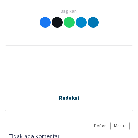
Bagikan:
Redaksi