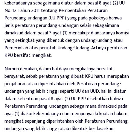
keberadaanya sebagaimana diatur dalam pasal 8 ayat (2) UU
No. 12 Tahun 2011 tentang Pembentukan Peraturan
Perundang-undangan (UU PPP) yang pada pokoknya bahwa
jenis peraturan perundang-undangan selain sebagaimana
dimaksud dalam pasal 7 ayat (1) mencakup: diantaranya komisi
yang setingkat yang dibentuk dengan undang-undang atau
Pemerintah atas perintah Undang-Undang. Artinya peraturan
KPU bersifat mengikat.
Namun demikan, dalam hal daya mengikatnya bersifat
bersyarat, sebab peraturan yang dibuat KPU harus merupakan
penjabaran atau diperintahkan oleh Peraturan perundang-
undangan yang lebih tinggi seperti UU dan UUD, hal ini diatur
dalam ketentuan pasal 8 ayat (2) UU PPP disebutkan bahwa
Peraturan Perundang-undangan sebagaimana dimaksud pada
ayat (1) diakui keberadaanya dan mempunyai kekuatan hukum
mengikat sepanjang diperintahkan oleh Peraturan Perundang-
undangan yang lebih tinggi atau dibentuk berdasarkan