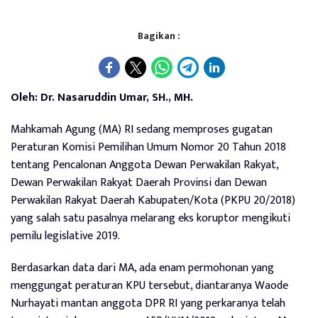
Bagikan :
Oleh: Dr. Nasaruddin Umar, SH., MH.
Mahkamah Agung (MA) RI sedang memproses gugatan
Peraturan Komisi Pemilihan Umum Nomor 20 Tahun 2018
tentang Pencalonan Anggota Dewan Perwakilan Rakyat,
Dewan Perwakilan Rakyat Daerah Provinsi dan Dewan
Perwakilan Rakyat Daerah Kabupaten/Kota (PKPU 20/2018)
yang salah satu pasalnya melarang eks koruptor mengikuti
pemilu legislative 2019.
Berdasarkan data dari MA, ada enam permohonan yang
menggungat peraturan KPU tersebut, diantaranya Waode
Nurhayati mantan anggota DPR RI yang perkaranya telah