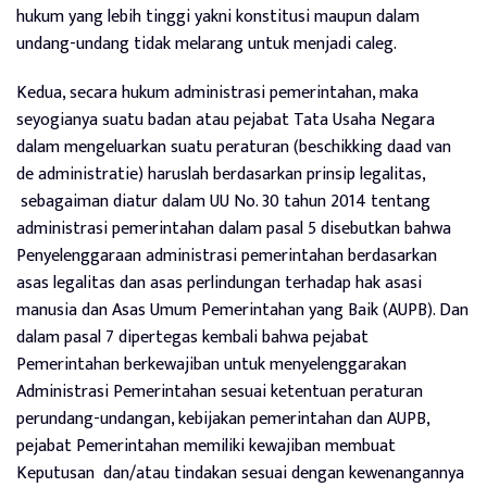
hukum yang lebih tinggi yakni konstitusi maupun dalam
undang-undang tidak melarang untuk menjadi caleg.
Kedua, secara hukum administrasi pemerintahan, maka
seyogianya suatu badan atau pejabat Tata Usaha Negara
dalam mengeluarkan suatu peraturan (beschikking daad van
de administratie) haruslah berdasarkan prinsip legalitas,
sebagaiman diatur dalam UU No. 30 tahun 2014 tentang
administrasi pemerintahan dalam pasal 5 disebutkan bahwa
Penyelenggaraan administrasi pemerintahan berdasarkan
asas legalitas dan asas perlindungan terhadap hak asasi
manusia dan Asas Umum Pemerintahan yang Baik (AUPB). Dan
dalam pasal 7 dipertegas kembali bahwa pejabat
Pemerintahan berkewajiban untuk menyelenggarakan
Administrasi Pemerintahan sesuai ketentuan peraturan
perundang-undangan, kebijakan pemerintahan dan AUPB,
pejabat Pemerintahan memiliki kewajiban membuat
Keputusan dan/atau tindakan sesuai dengan kewenangannya