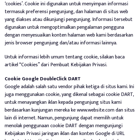
‘cookies’. Cookie ini digunakan untuk menyimpan informasi
termasuk preferensi pengunjung, dan halaman di situs web
yang diakses atau dikunjungi pengunjung. Informasi tersebut
digunakan untuk mengoptimalkan pengalaman pengguna
dengan menyesuaikan konten halaman web kami berdasarkan
jenis browser pengunjung dan/atau informasi lainnya.
Untuk informasi lebih umum tentang cookie, silakan baca
artikel “Cookies” dari Pembuat Kebijakan Privasi.
Cookie Google DoubleClick DART
Google adalah salah satu vendor pihak ketiga di situs kami. Ini
juga menggunakan cookie, yang dikenal sebagai cookie DART,
untuk menayangkan iklan kepada pengunjung situs kami
berdasarkan kunjungan mereka ke www.website.com dan situs
lain di internet. Namun, pengunjung dapat memilih untuk
menolak penggunaan cookie DART dengan mengunjungi
Kebijakan Privasi jaringan iklan dan konten Google di URL