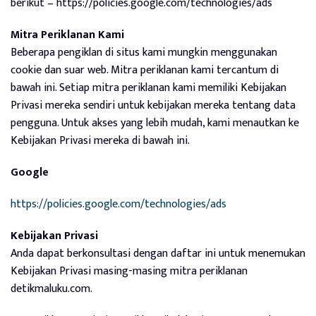
berikut – https://policies.google.com/technologies/ads
Mitra Periklanan Kami
Beberapa pengiklan di situs kami mungkin menggunakan
cookie dan suar web. Mitra periklanan kami tercantum di
bawah ini. Setiap mitra periklanan kami memiliki Kebijakan
Privasi mereka sendiri untuk kebijakan mereka tentang data
pengguna. Untuk akses yang lebih mudah, kami menautkan ke
Kebijakan Privasi mereka di bawah ini.
Google
https://policies.google.com/technologies/ads
Kebijakan Privasi
Anda dapat berkonsultasi dengan daftar ini untuk menemukan
Kebijakan Privasi masing-masing mitra periklanan
detikmaluku.com.