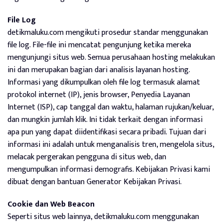
File Log
detikmaluku.com mengikuti prosedur standar menggunakan
file log. File-file ini mencatat pengunjung ketika mereka
mengunjungi situs web. Semua perusahaan hosting melakukan
ini dan merupakan bagian dari analisis layanan hosting.
Informasi yang dikumpulkan oleh file log termasuk alamat
protokol internet (IP), jenis browser, Penyedia Layanan
Internet (ISP), cap tanggal dan waktu, halaman rujukan/keluar,
dan mungkin jumlah klik. Ini tidak terkait dengan informasi
apa pun yang dapat diidentifikasi secara pribadi. Tujuan dari
informasi ini adalah untuk menganalisis tren, mengelola situs,
melacak pergerakan pengguna di situs web, dan
mengumpulkan informasi demografis. Kebijakan Privasi kami
dibuat dengan bantuan Generator Kebijakan Privasi.
Cookie dan Web Beacon
Seperti situs web lainnya, detikmaluku.com menggunakan