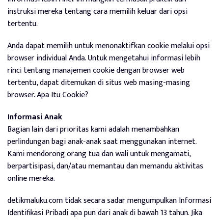
instruksi mereka tentang cara memilih keluar dari opsi
tertentu.
Anda dapat memilih untuk menonaktifkan cookie melalui opsi
browser individual Anda. Untuk mengetahui informasi lebih
rinci tentang manajemen cookie dengan browser web
tertentu, dapat ditemukan di situs web masing-masing
browser. Apa Itu Cookie?
Informasi Anak
Bagian lain dari prioritas kami adalah menambahkan
perlindungan bagi anak-anak saat menggunakan internet.
Kami mendorong orang tua dan wali untuk mengamati,
berpartisipasi, dan/atau memantau dan memandu aktivitas
online mereka.
detikmaluku.com tidak secara sadar mengumpulkan Informasi
Identifikasi Pribadi apa pun dari anak di bawah 13 tahun. Jika