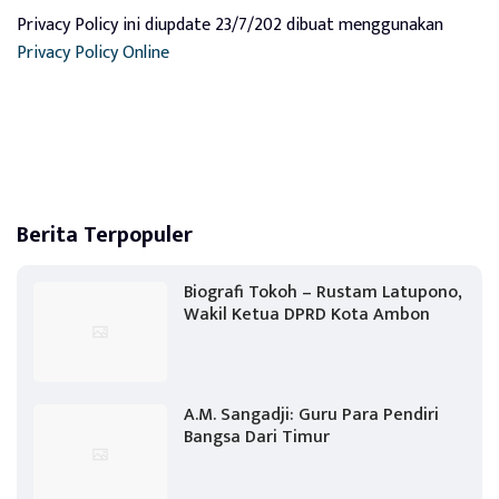
Privacy Policy ini diupdate 23/7/202 dibuat menggunakan
Privacy Policy Online
Berita Terpopuler
Biografi Tokoh – Rustam Latupono,
Wakil Ketua DPRD Kota Ambon
A.M. Sangadji: Guru Para Pendiri
Bangsa Dari Timur