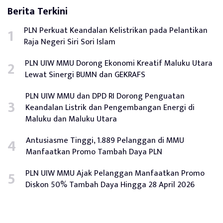
Berita Terkini
PLN Perkuat Keandalan Kelistrikan pada Pelantikan
Raja Negeri Siri Sori Islam
PLN UIW MMU Dorong Ekonomi Kreatif Maluku Utara
Lewat Sinergi BUMN dan GEKRAFS
PLN UIW MMU dan DPD RI Dorong Penguatan
Keandalan Listrik dan Pengembangan Energi di
Maluku dan Maluku Utara
Antusiasme Tinggi, 1.889 Pelanggan di MMU
Manfaatkan Promo Tambah Daya PLN
PLN UIW MMU Ajak Pelanggan Manfaatkan Promo
Diskon 50% Tambah Daya Hingga 28 April 2026