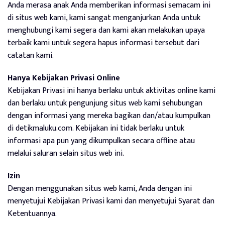
Anda merasa anak Anda memberikan informasi semacam ini
di situs web kami, kami sangat menganjurkan Anda untuk
menghubungi kami segera dan kami akan melakukan upaya
terbaik kami untuk segera hapus informasi tersebut dari
catatan kami.
Hanya Kebijakan Privasi Online
Kebijakan Privasi ini hanya berlaku untuk aktivitas online kami
dan berlaku untuk pengunjung situs web kami sehubungan
dengan informasi yang mereka bagikan dan/atau kumpulkan
di detikmaluku.com. Kebijakan ini tidak berlaku untuk
informasi apa pun yang dikumpulkan secara offline atau
melalui saluran selain situs web ini.
Izin
Dengan menggunakan situs web kami, Anda dengan ini
menyetujui Kebijakan Privasi kami dan menyetujui Syarat dan
Ketentuannya.