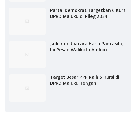
Partai Demokrat Targetkan 6 Kursi
DPRD Maluku di Pileg 2024
Jadi Irup Upacara Harla Pancasila,
Ini Pesan Walikota Ambon
Target Besar PPP Raih 5 Kursi di
DPRD Maluku Tengah