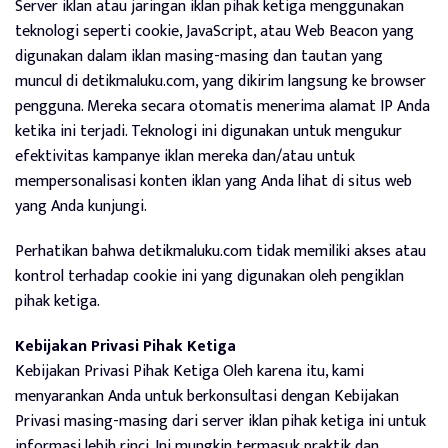
Server iklan atau jaringan iklan pihak ketiga menggunakan
teknologi seperti cookie, JavaScript, atau Web Beacon yang
digunakan dalam iklan masing-masing dan tautan yang
muncul di detikmaluku.com, yang dikirim langsung ke browser
pengguna. Mereka secara otomatis menerima alamat IP Anda
ketika ini terjadi. Teknologi ini digunakan untuk mengukur
efektivitas kampanye iklan mereka dan/atau untuk
mempersonalisasi konten iklan yang Anda lihat di situs web
yang Anda kunjungi.
Perhatikan bahwa detikmaluku.com tidak memiliki akses atau
kontrol terhadap cookie ini yang digunakan oleh pengiklan
pihak ketiga.
Kebijakan Privasi Pihak Ketiga
Kebijakan Privasi Pihak Ketiga Oleh karena itu, kami
menyarankan Anda untuk berkonsultasi dengan Kebijakan
Privasi masing-masing dari server iklan pihak ketiga ini untuk
informasi lebih rinci. Ini mungkin termasuk praktik dan