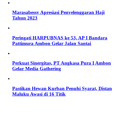
Marasabessy Apresiasi Penyelenggaran Haji
Tahun 2023
Peringati HARPUBNAS ke 53, AP I Bandara
Pattimura Ambon Gelar Jalan Santai
Perkuat Sinergitas, PT Angkasa Pura I Ambon
Gelar Media Gathering
Pastikan Hewan Kurban Penuhi Syarat, Distan
Maluku Awasi di 16 Titik