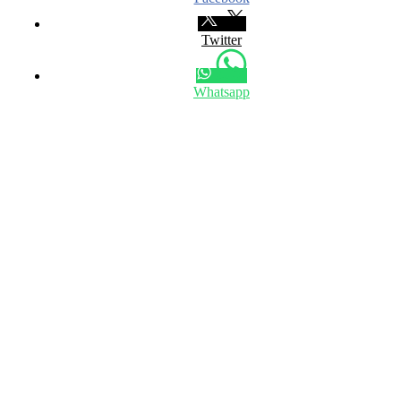
Twitter
Whatsapp