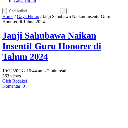
Gaya Hidup
Home
/
Gaya Hidup
/
Janji Sahubawa Naikan Insentif Guru
Honorer di Tahun 2024
Janji Sahubawa Naikan
Insentif Guru Honorer di
Tahun 2024
10/12/2023 - 10:44 am - 2 min read
363 views
Oleh Redaksi
Komentar: 0