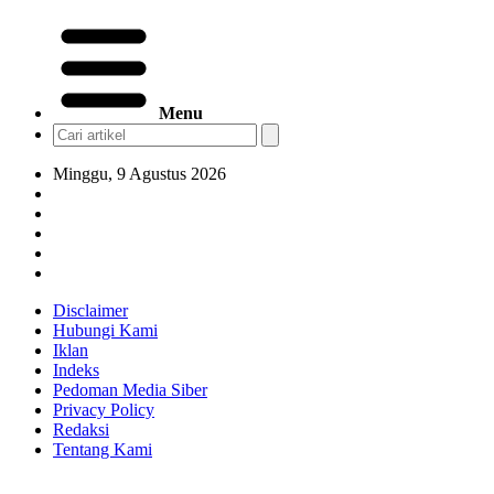
Menu
Minggu, 9 Agustus 2026
Disclaimer
Hubungi Kami
Iklan
Indeks
Pedoman Media Siber
Privacy Policy
Redaksi
Tentang Kami