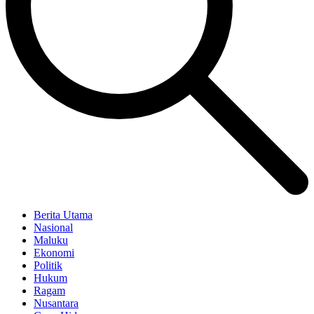
Berita Utama
Nasional
Maluku
Ekonomi
Politik
Hukum
Ragam
Nusantara