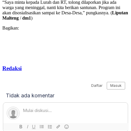
“Saya minta kepada Lurah dan RT, tolong dilaporkan jika ada
warga yang meninggal, nanti kita berikan santunan. Program ini
akan disosialisasikan sampai ke Desa-Desa,” pungkasnya. (
Liputan
Malteng
/
dm1
)
Bagikan:
Redaksi