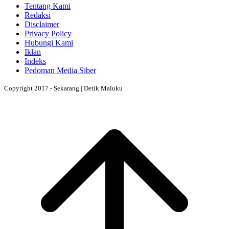
Tentang Kami
Redaksi
Disclaimer
Privacy Policy
Hubungi Kami
Iklan
Indeks
Pedoman Media Siber
Copyright 2017 - Sekarang | Detik Maluku