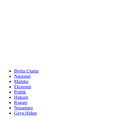
Berita Utama
Nasional
Maluku
Ekonomi
Politik
Hukum
Ragam
Nusantara
Gaya Hidup