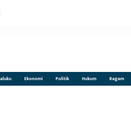
aluku
Ekonomi
Politik
Hukum
Ragam