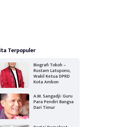
ita Terpopuler
Biografi Tokoh –
Rustam Latupono,
Wakil Ketua DPRD
Kota Ambon
A.M. Sangadji: Guru
Para Pendiri Bangsa
Dari Timur