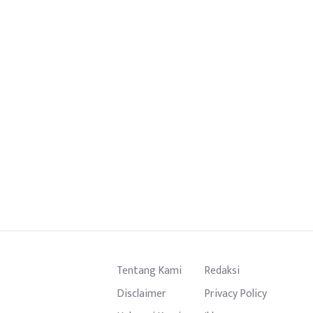
Tentang Kami
Redaksi
Disclaimer
Privacy Policy