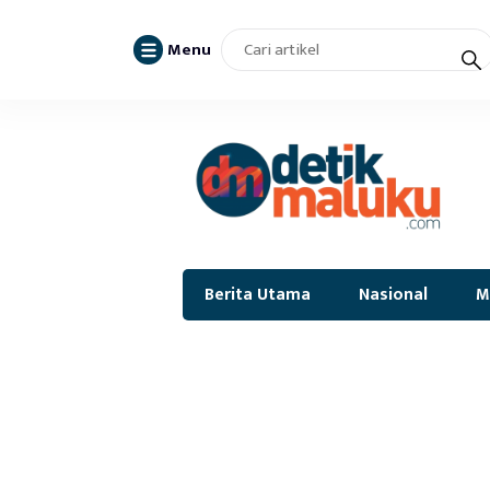
Menu
Berita Utama
Nasional
M