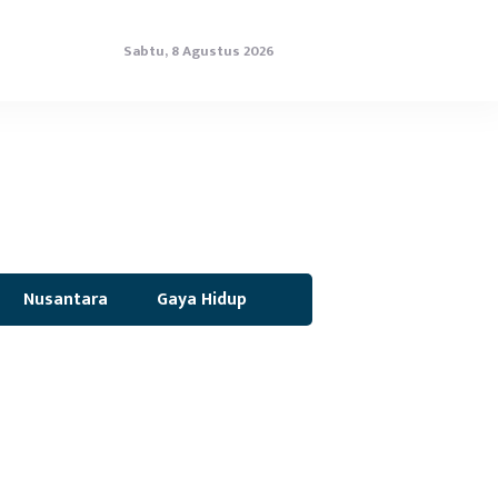
Sabtu, 8 Agustus 2026
Nusantara
Gaya Hidup