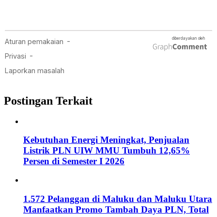
Postingan Terkait
Kebutuhan Energi Meningkat, Penjualan
Listrik PLN UIW MMU Tumbuh 12,65%
Persen di Semester I 2026
1.572 Pelanggan di Maluku dan Maluku Utara
Manfaatkan Promo Tambah Daya PLN, Total