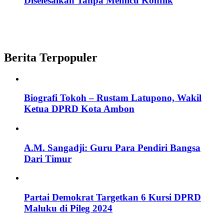
Diselesaikan Tanpa Memicu Konflik
Berita Terpopuler
Biografi Tokoh – Rustam Latupono, Wakil
Ketua DPRD Kota Ambon
A.M. Sangadji: Guru Para Pendiri Bangsa
Dari Timur
Partai Demokrat Targetkan 6 Kursi DPRD
Maluku di Pileg 2024