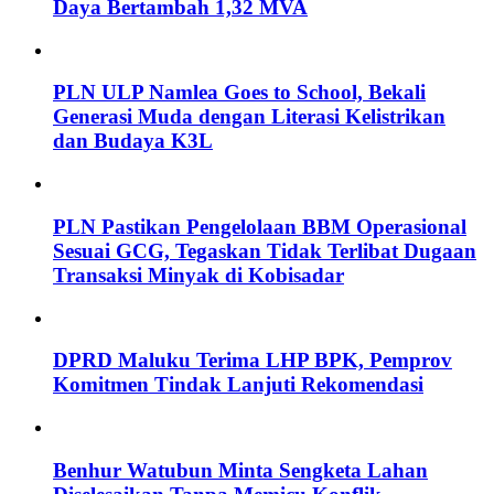
Daya Bertambah 1,32 MVA
PLN ULP Namlea Goes to School, Bekali
Generasi Muda dengan Literasi Kelistrikan
dan Budaya K3L
PLN Pastikan Pengelolaan BBM Operasional
Sesuai GCG, Tegaskan Tidak Terlibat Dugaan
Transaksi Minyak di Kobisadar
DPRD Maluku Terima LHP BPK, Pemprov
Komitmen Tindak Lanjuti Rekomendasi
Benhur Watubun Minta Sengketa Lahan