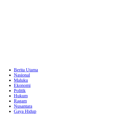
Berita Utama
Nasional
Maluku
Ekonomi
Politik
Hukum
Ragam
Nusantara
Gaya Hidup