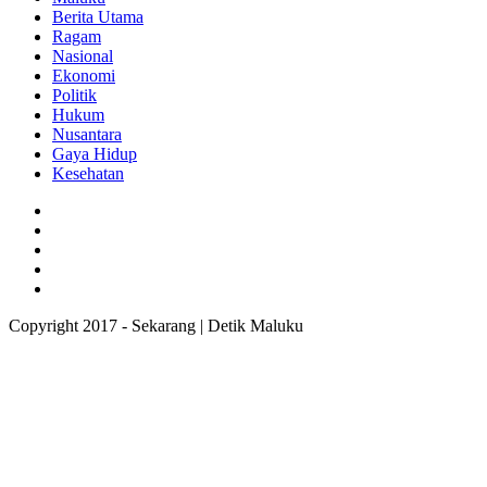
Berita Utama
Ragam
Nasional
Ekonomi
Politik
Hukum
Nusantara
Gaya Hidup
Kesehatan
Copyright 2017 - Sekarang | Detik Maluku