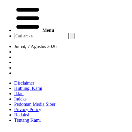
Menu
Jumat, 7 Agustus 2026
Disclaimer
Hubungi Kami
Iklan
Indeks
Pedoman Media Siber
Privacy Policy
Redaksi
Tentang Kami