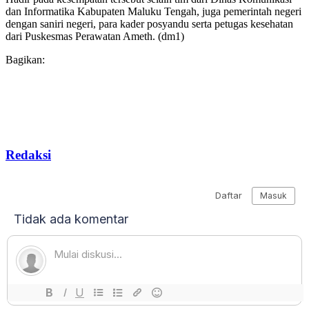
dan Informatika Kabupaten Maluku Tengah, juga pemerintah negeri
dengan saniri negeri, para kader posyandu serta petugas kesehatan
dari Puskesmas Perawatan Ameth. (dm1)
Bagikan:
Redaksi