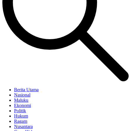
Berita Utama
Nasional
Maluku
Ekonomi
Politik
Hukum
Ragam
Nusantara