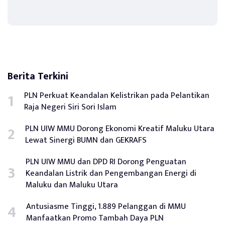
Berita Terkini
PLN Perkuat Keandalan Kelistrikan pada Pelantikan
Raja Negeri Siri Sori Islam
PLN UIW MMU Dorong Ekonomi Kreatif Maluku Utara
Lewat Sinergi BUMN dan GEKRAFS
PLN UIW MMU dan DPD RI Dorong Penguatan
Keandalan Listrik dan Pengembangan Energi di
Maluku dan Maluku Utara
Antusiasme Tinggi, 1.889 Pelanggan di MMU
Manfaatkan Promo Tambah Daya PLN