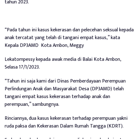
tahun 2023.
“Pada tahun ini kasus kekerasan dan pelecehan seksual kepada
anak tercatat yang telah di tangani empat kasus,” kata
Kepala DP3AMD
Kota Ambon, Meggy
Lekatompessy kepada awak media di Balai Kota Ambon,
Selasa 17/1/2023.
“Tahun ini saja kami dari Dinas Pemberdayaan Perempuan
Perlindungan Anak dan Masyarakat Desa (DP3AMD) telah
tangani empat kasus kekerasan terhadap anak dan
perempuan,” sambungnya.
Rinciannya, dua kasus kekerasan terhadap perempuan yakni
ruda paksa dan Kekerasan Dalam Rumah Tangga (KDRT).