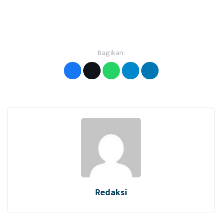
Bagikan:
Redaksi