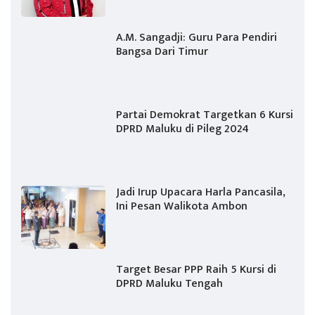
A.M. Sangadji: Guru Para Pendiri
Bangsa Dari Timur
Partai Demokrat Targetkan 6 Kursi
DPRD Maluku di Pileg 2024
Jadi Irup Upacara Harla Pancasila,
Ini Pesan Walikota Ambon
Target Besar PPP Raih 5 Kursi di
DPRD Maluku Tengah