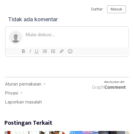
Postingan Terkait