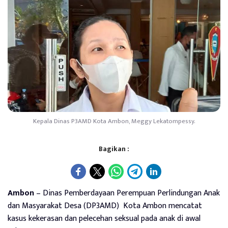
Kepala Dinas P3AMD Kota Ambon, Meggy Lekatompessy.
Bagikan :
Ambon
– Dinas Pemberdayaan Perempuan Perlindungan Anak
dan Masyarakat Desa (DP3AMD) Kota Ambon mencatat
kasus kekerasan dan pelecehan seksual pada anak di awal