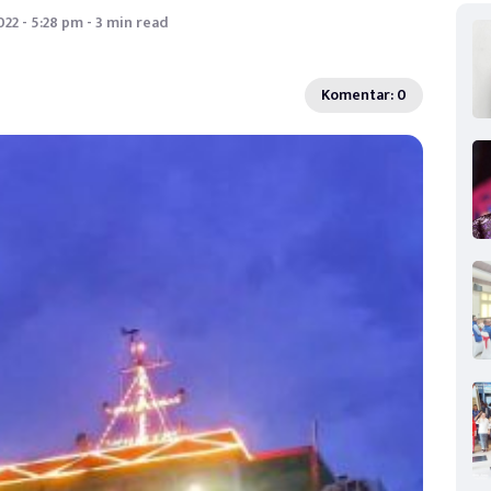
022 - 5:28 pm - 3 min read
Komentar: 0