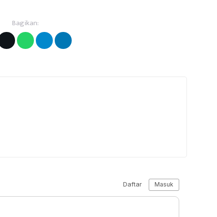
Bagikan: