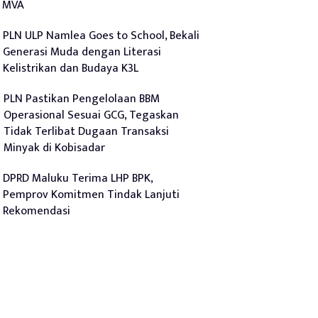
MVA
PLN ULP Namlea Goes to School, Bekali
Generasi Muda dengan Literasi
Kelistrikan dan Budaya K3L
PLN Pastikan Pengelolaan BBM
Operasional Sesuai GCG, Tegaskan
Tidak Terlibat Dugaan Transaksi
Minyak di Kobisadar
DPRD Maluku Terima LHP BPK,
Pemprov Komitmen Tindak Lanjuti
Rekomendasi