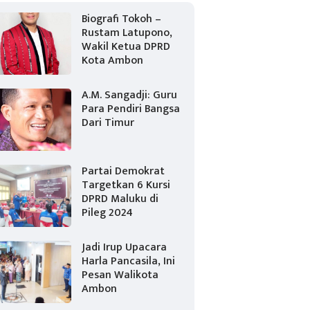
Biografi Tokoh –
Rustam Latupono,
Wakil Ketua DPRD
Kota Ambon
A.M. Sangadji: Guru
Para Pendiri Bangsa
Dari Timur
Partai Demokrat
Targetkan 6 Kursi
DPRD Maluku di
Pileg 2024
Jadi Irup Upacara
Harla Pancasila, Ini
Pesan Walikota
Ambon