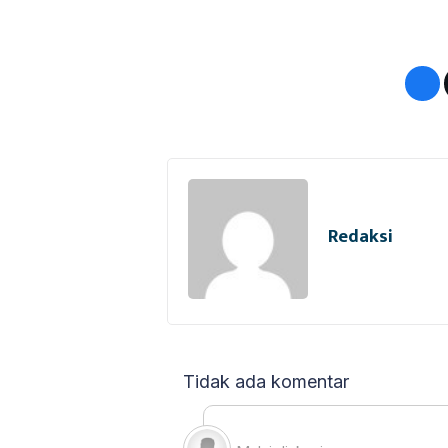
Redaksi