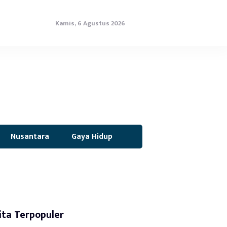
Kamis, 6 Agustus 2026
Nusantara
Gaya Hidup
ita Terpopuler