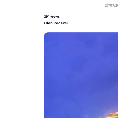
27/07/2
291 views
Oleh Redaksi