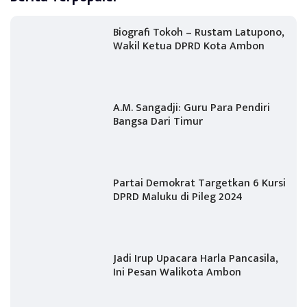
Biografi Tokoh – Rustam Latupono,
Wakil Ketua DPRD Kota Ambon
A.M. Sangadji: Guru Para Pendiri
Bangsa Dari Timur
Partai Demokrat Targetkan 6 Kursi
DPRD Maluku di Pileg 2024
Jadi Irup Upacara Harla Pancasila,
Ini Pesan Walikota Ambon