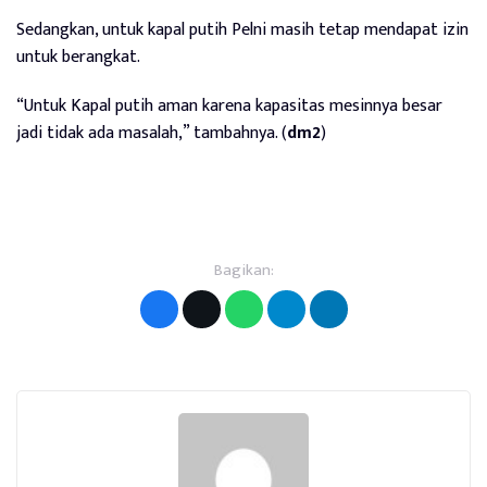
Sedangkan, untuk kapal putih Pelni masih tetap mendapat izin
untuk berangkat.
“Untuk Kapal putih aman karena kapasitas mesinnya besar
jadi tidak ada masalah,” tambahnya. (
dm2
)
Bagikan: