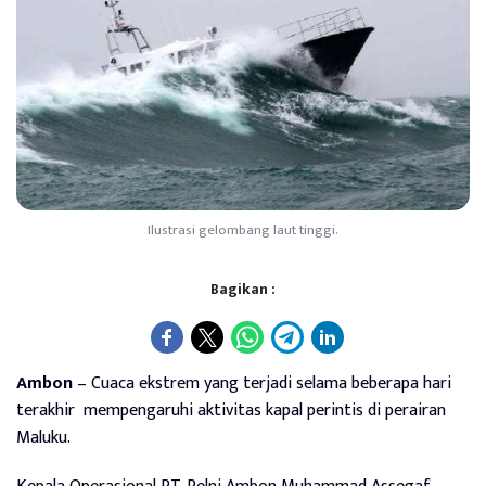
Ilustrasi gelombang laut tinggi.
Bagikan :
Ambon
– Cuaca ekstrem yang terjadi selama beberapa hari
terakhir mempengaruhi aktivitas kapal perintis di perairan
Maluku.