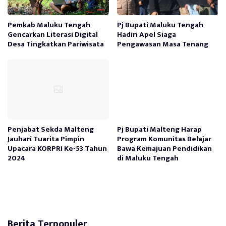
Pemkab Maluku Tengah
Pj Bupati Maluku Tengah
Gencarkan Literasi Digital
Hadiri Apel Siaga
Desa Tingkatkan Pariwisata
Pengawasan Masa Tenang
Penjabat Sekda Malteng
Pj Bupati Malteng Harap
Jauhari Tuarita Pimpin
Program Komunitas Belajar
Upacara KORPRI Ke-53 Tahun
Bawa Kemajuan Pendidikan
2024
di Maluku Tengah
Berita Terpopuler