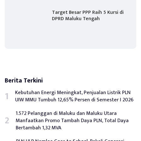
Target Besar PPP Raih 5 Kursi di
DPRD Maluku Tengah
Berita Terkini
Kebutuhan Energi Meningkat, Penjualan Listrik PLN
UIW MMU Tumbuh 12,65% Persen di Semester I 2026
1.572 Pelanggan di Maluku dan Maluku Utara
Manfaatkan Promo Tambah Daya PLN, Total Daya
Bertambah 1,32 MVA