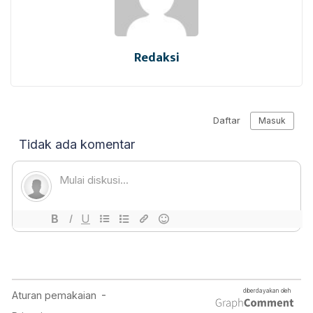
Redaksi