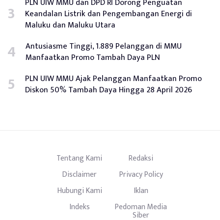
PLN UIW MMU dan DPD RI Dorong Penguatan
Keandalan Listrik dan Pengembangan Energi di
Maluku dan Maluku Utara
Antusiasme Tinggi, 1.889 Pelanggan di MMU
Manfaatkan Promo Tambah Daya PLN
PLN UIW MMU Ajak Pelanggan Manfaatkan Promo
Diskon 50% Tambah Daya Hingga 28 April 2026
Tentang Kami
Redaksi
Disclaimer
Privacy Policy
Hubungi Kami
Iklan
Indeks
Pedoman Media
Siber