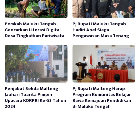
Pemkab Maluku Tengah
Pj Bupati Maluku Tengah
Gencarkan Literasi Digital
Hadiri Apel Siaga
Desa Tingkatkan Pariwisata
Pengawasan Masa Tenang
Penjabat Sekda Malteng
Pj Bupati Malteng Harap
Jauhari Tuarita Pimpin
Program Komunitas Belajar
Upacara KORPRI Ke-53 Tahun
Bawa Kemajuan Pendidikan
2024
di Maluku Tengah