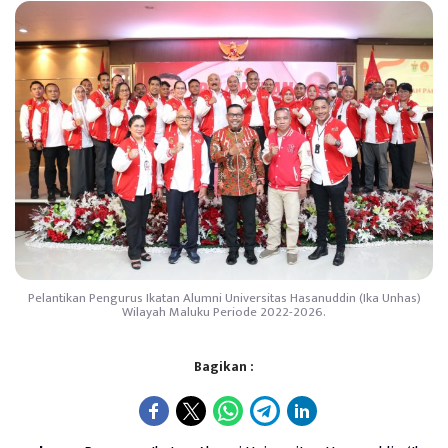
Pelantikan Pengurus Ikatan Alumni Universitas Hasanuddin (Ika Unhas)
Wilayah Maluku Periode 2022-2026.
Bagikan :