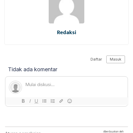
Redaksi