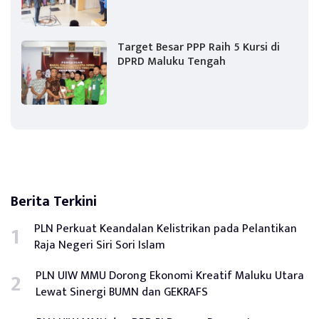
Target Besar PPP Raih 5 Kursi di
DPRD Maluku Tengah
Berita Terkini
PLN Perkuat Keandalan Kelistrikan pada Pelantikan
Raja Negeri Siri Sori Islam
PLN UIW MMU Dorong Ekonomi Kreatif Maluku Utara
Lewat Sinergi BUMN dan GEKRAFS