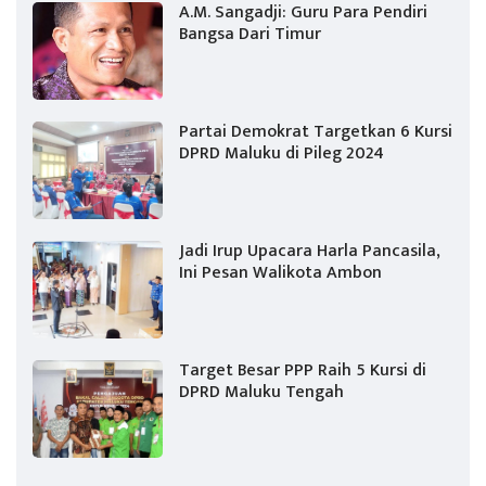
A.M. Sangadji: Guru Para Pendiri
Bangsa Dari Timur
Partai Demokrat Targetkan 6 Kursi
DPRD Maluku di Pileg 2024
Jadi Irup Upacara Harla Pancasila,
Ini Pesan Walikota Ambon
Target Besar PPP Raih 5 Kursi di
DPRD Maluku Tengah