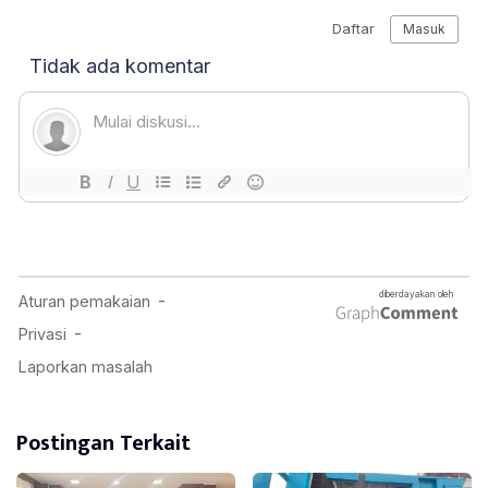
Postingan Terkait