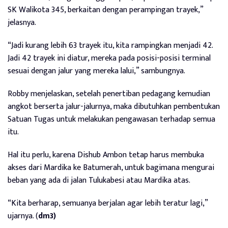
SK Walikota 345, berkaitan dengan perampingan trayek,”
jelasnya.
“Jadi kurang lebih 63 trayek itu, kita rampingkan menjadi 42.
Jadi 42 trayek ini diatur, mereka pada posisi-posisi terminal
sesuai dengan jalur yang mereka lalui,” sambungnya.
Robby menjelaskan, setelah penertiban pedagang kemudian
angkot berserta jalur-jalurnya, maka dibutuhkan pembentukan
Satuan Tugas untuk melakukan pengawasan terhadap semua
itu.
Hal itu perlu, karena Dishub Ambon tetap harus membuka
akses dari Mardika ke Batumerah, untuk bagimana mengurai
beban yang ada di jalan Tulukabesi atau Mardika atas.
“Kita berharap, semuanya berjalan agar lebih teratur lagi,”
ujarnya. (
dm3)