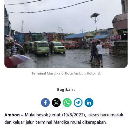
Terminal Mardika di Kota Ambon. Foto: Ist
Bagikan :
Ambon
– Mulai besok Jumat (19/8/2022), akses baru masuk
dan keluar jalur terminal Mardika mulai diterapakan.