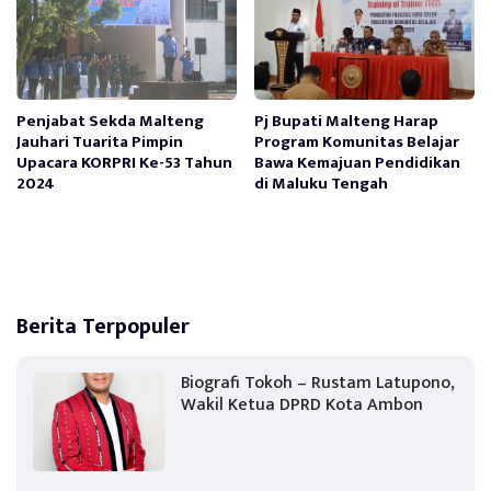
Penjabat Sekda Malteng
Pj Bupati Malteng Harap
Jauhari Tuarita Pimpin
Program Komunitas Belajar
Upacara KORPRI Ke-53 Tahun
Bawa Kemajuan Pendidikan
2024
di Maluku Tengah
Berita Terpopuler
Biografi Tokoh – Rustam Latupono,
Wakil Ketua DPRD Kota Ambon