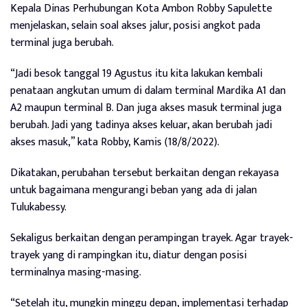
Kepala Dinas Perhubungan Kota Ambon Robby Sapulette
menjelaskan, selain soal akses jalur, posisi angkot pada
terminal juga berubah.
“Jadi besok tanggal 19 Agustus itu kita lakukan kembali
penataan angkutan umum di dalam terminal Mardika A1 dan
A2 maupun terminal B. Dan juga akses masuk terminal juga
berubah. Jadi yang tadinya akses keluar, akan berubah jadi
akses masuk,” kata Robby, Kamis (18/8/2022).
Dikatakan, perubahan tersebut berkaitan dengan rekayasa
untuk bagaimana mengurangi beban yang ada di jalan
Tulukabessy.
Sekaligus berkaitan dengan perampingan trayek. Agar trayek-
trayek yang di rampingkan itu, diatur dengan posisi
terminalnya masing-masing.
“Setelah itu, mungkin minggu depan, implementasi terhadap