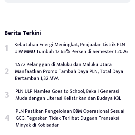
Berita Terkini
Kebutuhan Energi Meningkat, Penjualan Listrik PLN
UIW MMU Tumbuh 12,65% Persen di Semester I 2026
1.572 Pelanggan di Maluku dan Maluku Utara
Manfaatkan Promo Tambah Daya PLN, Total Daya
Bertambah 1,32 MVA
PLN ULP Namlea Goes to School, Bekali Generasi
Muda dengan Literasi Kelistrikan dan Budaya K3L
PLN Pastikan Pengelolaan BBM Operasional Sesuai
GCG, Tegaskan Tidak Terlibat Dugaan Transaksi
Minyak di Kobisadar