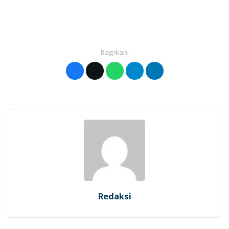
Bagikan:
Redaksi