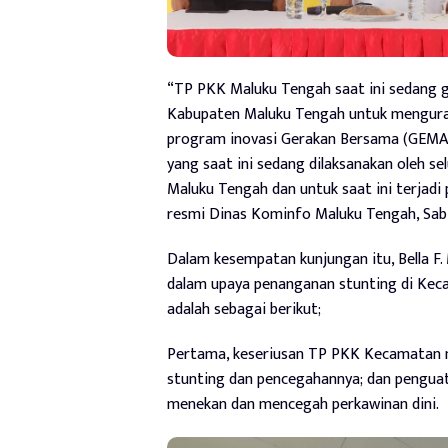
“TP PKK Maluku Tengah saat ini sedang 
Kabupaten Maluku Tengah untuk mengurang
program inovasi Gerakan Bersama (GEMA
yang saat ini sedang dilaksanakan oleh 
Maluku Tengah dan untuk saat ini terjadi 
resmi Dinas Kominfo Maluku Tengah, Sabt
Dalam kesempatan kunjungan itu, Bella F
dalam upaya penanganan stunting di Keca
adalah sebagai berikut;
Pertama,
keseriusan TP PKK Kecamatan 
stunting dan pencegahannya; dan penguat
menekan dan mencegah perkawinan dini.