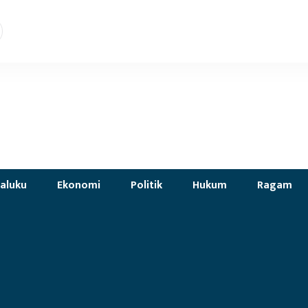
aluku
Ekonomi
Politik
Hukum
Ragam