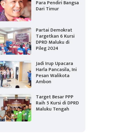
Para Pendiri Bangsa
Dari Timur
Partai Demokrat
Targetkan 6 Kursi
DPRD Maluku di
Pileg 2024
Jadi Irup Upacara
Harla Pancasila, Ini
Pesan Walikota
Ambon
Target Besar PPP
Raih 5 Kursi di DPRD
Maluku Tengah