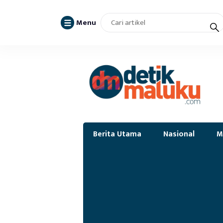
Menu
Berita Utama
Nasional
M