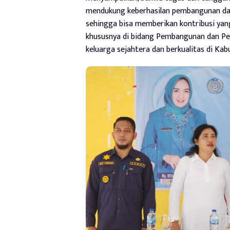
mendukung keberhasilan pembangunan da
sehingga bisa memberikan kontribusi ya
khususnya di bidang Pembangunan dan P
keluarga sejahtera dan berkualitas di Ka