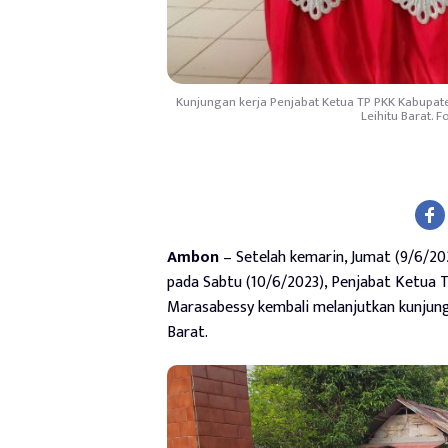
Kunjungan kerja Penjabat Ketua TP PKK Kabupate
Leihitu Barat.
Ambon
– Setelah kemarin, Jumat (9/6/20
pada Sabtu (10/6/2023), Penjabat Ketua 
Marasabessy kembali melanjutkan kunjunga
Barat.