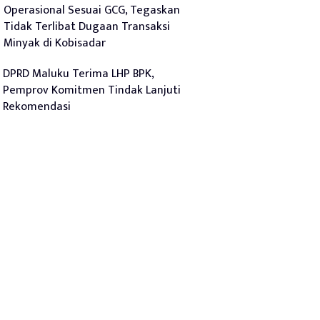
Operasional Sesuai GCG, Tegaskan
Tidak Terlibat Dugaan Transaksi
Minyak di Kobisadar
DPRD Maluku Terima LHP BPK,
Pemprov Komitmen Tindak Lanjuti
Rekomendasi