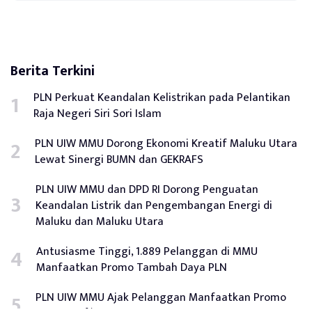
Berita Terkini
PLN Perkuat Keandalan Kelistrikan pada Pelantikan
Raja Negeri Siri Sori Islam
PLN UIW MMU Dorong Ekonomi Kreatif Maluku Utara
Lewat Sinergi BUMN dan GEKRAFS
PLN UIW MMU dan DPD RI Dorong Penguatan
Keandalan Listrik dan Pengembangan Energi di
Maluku dan Maluku Utara
Antusiasme Tinggi, 1.889 Pelanggan di MMU
Manfaatkan Promo Tambah Daya PLN
PLN UIW MMU Ajak Pelanggan Manfaatkan Promo