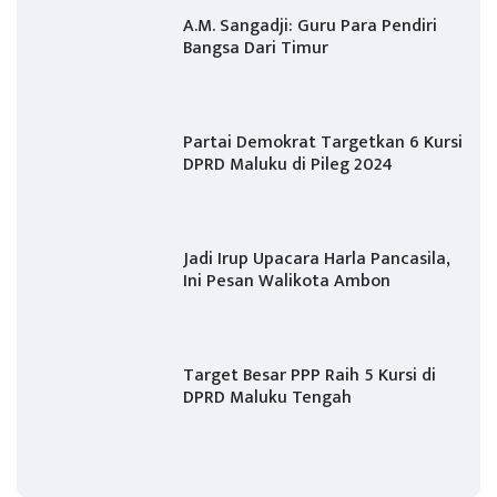
A.M. Sangadji: Guru Para Pendiri
Bangsa Dari Timur
Partai Demokrat Targetkan 6 Kursi
DPRD Maluku di Pileg 2024
Jadi Irup Upacara Harla Pancasila,
Ini Pesan Walikota Ambon
Target Besar PPP Raih 5 Kursi di
DPRD Maluku Tengah