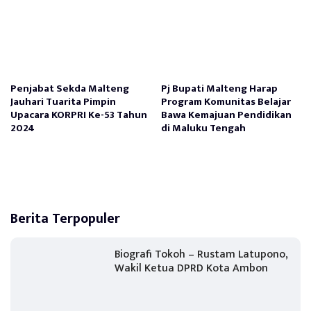
Penjabat Sekda Malteng
Pj Bupati Malteng Harap
Jauhari Tuarita Pimpin
Program Komunitas Belajar
Upacara KORPRI Ke-53 Tahun
Bawa Kemajuan Pendidikan
2024
di Maluku Tengah
Berita Terpopuler
Biografi Tokoh – Rustam Latupono,
Wakil Ketua DPRD Kota Ambon