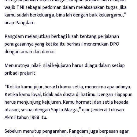
wajib TNI sebagai pedoman dalam melaksanakan tugas. Jika
kamu sudah berkeluarga, bina lah dengan baik keluargamu,”
ucap Pangdam.
Pangdam melanjutkan berbagi kisah tentang perjalanan
penugasannya yang ketika itu berhasil menemukan DPO
dengan aman dan damai.
Menurutnya, nilai- nilai kejujuran harus dijaga dalam setiap
pribadi prajurit.
“Ketika kamu jujur, berarti kamu setia, menerima apa adanya.
Ketika kamu loyal, tidak ada dusta di hatimu. Dengan siapapun
harus menjunjung kejujuran. Kamu hormati dan setia kepada
atasan, sesuai dengan Sapta Marga,” ujar Jenderal Lulusan
Akmil tahun 1988 itu.
Sebelum menutup pengarahan, Pangdam juga berpesan agar