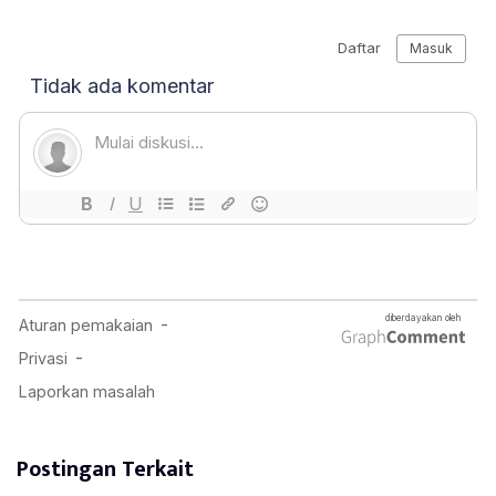
Postingan Terkait