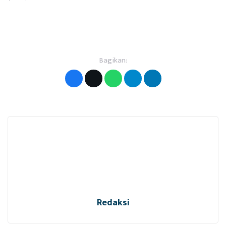
Bagikan:
Redaksi