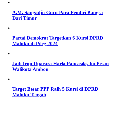
A.M. Sangadji: Guru Para Pendiri Bangsa
Dari Timur
Partai Demokrat Targetkan 6 Kursi DPRD
Maluku di Pileg 2024
Jadi Irup Upacara Harla Pancasila, Ini Pesan
Walikota Ambon
Target Besar PPP Raih 5 Kursi di DPRD
Maluku Tengah