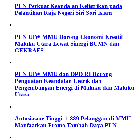
PLN Perkuat Keandalan Kelistrikan pada
Pelantikan Raja Negeri Siri Sori Islam
PLN UIW MMU Dorong Ekonomi Kreatif
Maluku Utara Lewat Sinergi BUMN dan
GEKRAFS
PLN UIW MMU dan DPD RI Dorong
Penguatan Keandalan Listrik dan
Pengembangan Energi di Maluku dan Maluku
Utara
Antusiasme Tinggi, 1.889 Pelanggan di MMU
Manfaatkan Promo Tambah Daya PLN