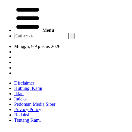
Menu
Minggu, 9 Agustus 2026
Disclaimer
Hubungi Kami
Iklan
Indeks
Pedoman Media Siber
Privacy Policy
Redaksi
Tentang Kami