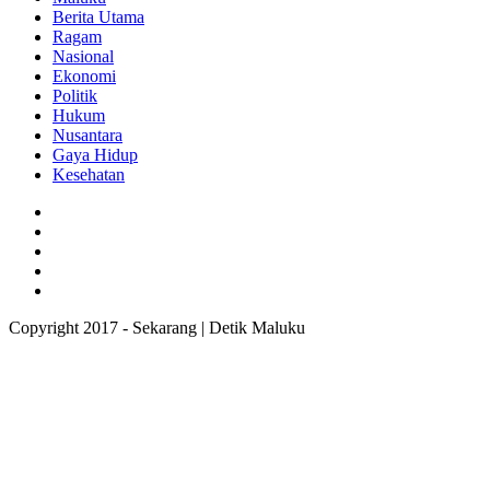
Berita Utama
Ragam
Nasional
Ekonomi
Politik
Hukum
Nusantara
Gaya Hidup
Kesehatan
Copyright 2017 - Sekarang | Detik Maluku