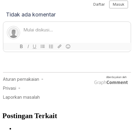
Postingan Terkait