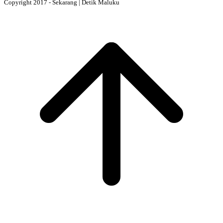
Copyright 2017 - Sekarang | Detik Maluku