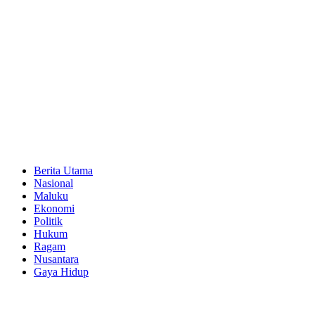
Berita Utama
Nasional
Maluku
Ekonomi
Politik
Hukum
Ragam
Nusantara
Gaya Hidup