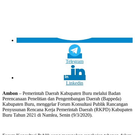
Telegram
Linkedin
Ambon
– Pemerintah Daerah Kabupaten Buru melalui Badan
Perencanaan Penelitian dan Pengembangan Daerah (Bappeda)
Kabupaten Buru, menggelar Forum Konsultasi Publik Rancangan
Penyusunan Rencana Kerja Pemerintah Daerah (RKPD) Kabupaten
Buru Tahun 2021 di Namlea, Senin (9/3/2020).