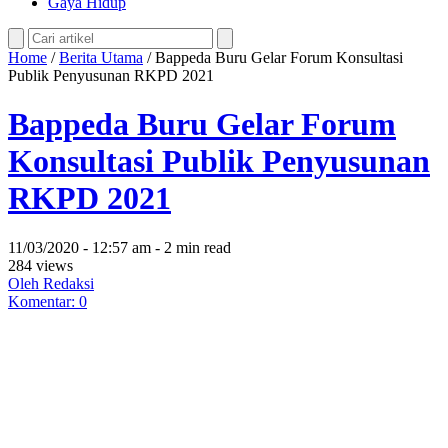
Gaya Hidup
Home
/
Berita Utama
/
Bappeda Buru Gelar Forum Konsultasi
Publik Penyusunan RKPD 2021
Bappeda Buru Gelar Forum
Konsultasi Publik Penyusunan
RKPD 2021
11/03/2020 - 12:57 am - 2 min read
284 views
Oleh Redaksi
Komentar: 0