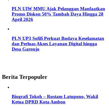
PLN UIW MMU Ajak Pelanggan Manfaatkan
Promo Diskon 50% Tambah Daya Hingga 28
April 2026
PLN UP3 Sofifi Perkuat Budaya Keselamatan
dan Perluas Akses Layanan Digital hingga
Desa Garoujo
Berita Terpopuler
Biografi Tokoh – Rustam Latupono, Wakil
Ketua DPRD Kota Ambon