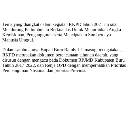
Tema yang diangkat dalam kegiatan RKPD tahun 2021 ini ialah
Mendorong Pertumbuhan Berkualitas Untuk Menurunkan Angka
Kemiskinan, Pengangguran serta Menciptakan Sumberdaya
Manusia Unggul.
Dalam sambutannya Bupati Buru Ramly I. Umasugi mengatakan,
RKPD merupakan dokumen perencanaan tahunan daerah, yang
disusun dengan mengacu pada Dokumen RPJMD Kabupaten Buru
Tahun 2017-2022, dan Renja OPD dengan memperhatikan Prioritas
Pembangunan Nasional dan prioritas Provinsi.