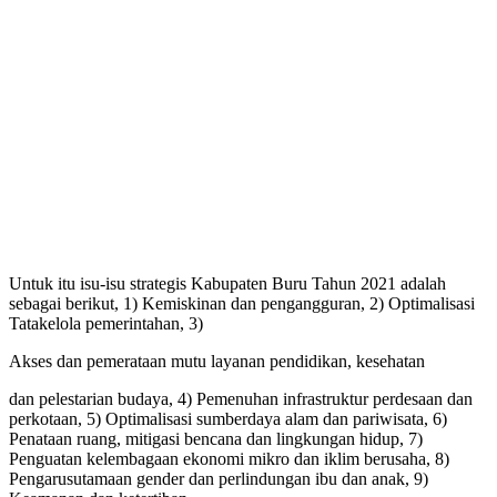
Untuk itu isu-isu strategis Kabupaten Buru Tahun 2021 adalah
sebagai berikut, 1) Kemiskinan dan pengangguran, 2) Optimalisasi
Tatakelola pemerintahan, 3)
Akses dan pemerataan mutu layanan pendidikan, kesehatan
dan pelestarian budaya, 4) Pemenuhan infrastruktur perdesaan dan
perkotaan, 5) Optimalisasi sumberdaya alam dan pariwisata, 6)
Penataan ruang, mitigasi bencana dan lingkungan hidup, 7)
Penguatan kelembagaan ekonomi mikro dan iklim berusaha, 8)
Pengarusutamaan gender dan perlindungan ibu dan anak, 9)