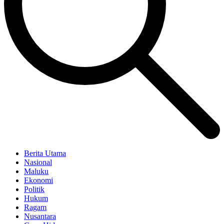
Berita Utama
Nasional
Maluku
Ekonomi
Politik
Hukum
Ragam
Nusantara