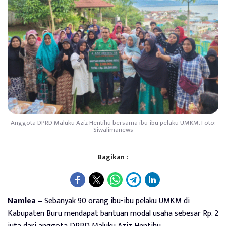
Anggota DPRD Maluku Aziz Hentihu bersama ibu-ibu pelaku UMKM. Foto:
Siwalimanews
Bagikan :
Namlea
– Sebanyak 90 orang ibu-ibu pelaku UMKM di
Kabupaten Buru mendapat bantuan modal usaha sebesar Rp.
2