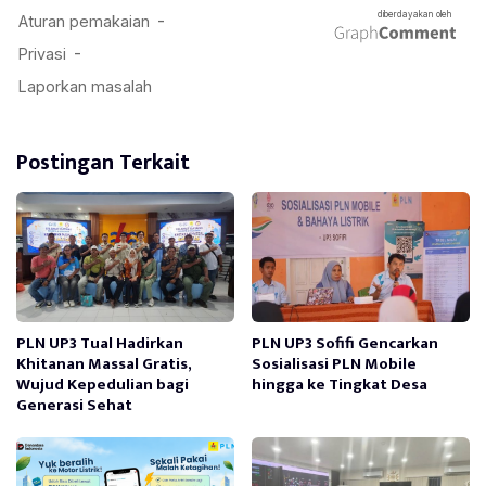
Postingan Terkait
PLN UP3 Tual Hadirkan
PLN UP3 Sofifi Gencarkan
Khitanan Massal Gratis,
Sosialisasi PLN Mobile
Wujud Kepedulian bagi
hingga ke Tingkat Desa
Generasi Sehat