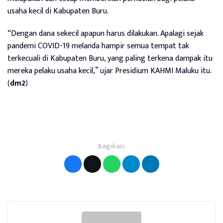
usaha kecil di Kabupaten Buru.
“Dengan dana sekecil apapun harus dilakukan.
Apalagi sejak
pandemi COVID-19 melanda hampir semua tempat tak
terkecuali di Kabupaten Buru, yang paling terkena dampak itu
mereka pelaku usaha kecil,” ujar Presidium KAHMI Maluku itu.
(
dm2
)
Bagikan: