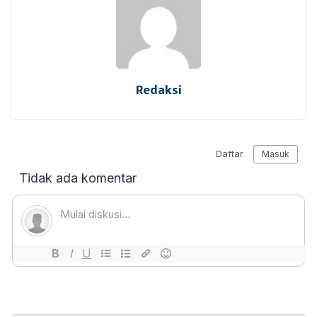
Redaksi