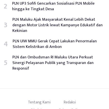
PLN UP3 Sofifi Gencarkan Sosialisasi PLN Mobile
hingga ke Tingkat Desa
PLN Maluku Ajak Masyarakat Kenal Lebih Dekat
dengan Motor Listrik lewat Kampanye Edukatif dan
Kekinian
PLN UIW MMU Gerak Cepat Lakukan Penormalan
Sistem Kelistrikan di Ambon
PLN dan Ombudsman RI Maluku Utara Perkuat
Sinergi Pelayanan Publik yang Transparan dan
Responsif
Tentang Kami
Redaksi