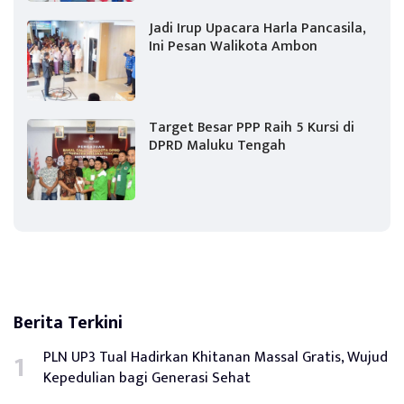
Jadi Irup Upacara Harla Pancasila,
Ini Pesan Walikota Ambon
Target Besar PPP Raih 5 Kursi di
DPRD Maluku Tengah
Berita Terkini
PLN UP3 Tual Hadirkan Khitanan Massal Gratis, Wujud
Kepedulian bagi Generasi Sehat