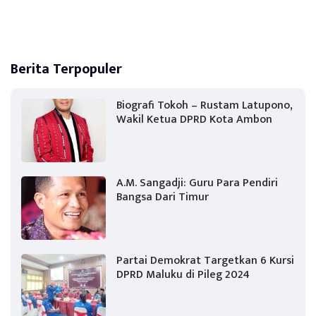
Berita Terpopuler
Biografi Tokoh – Rustam Latupono,
Wakil Ketua DPRD Kota Ambon
A.M. Sangadji: Guru Para Pendiri
Bangsa Dari Timur
Partai Demokrat Targetkan 6 Kursi
DPRD Maluku di Pileg 2024