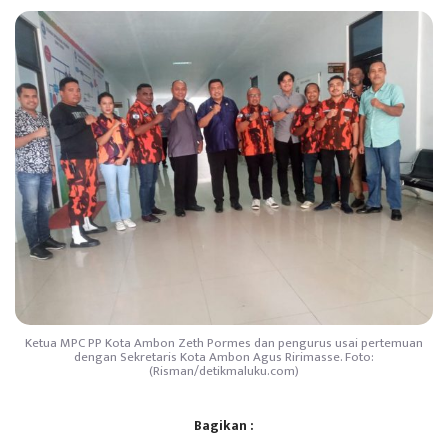
Ketua MPC PP Kota Ambon Zeth Pormes dan pengurus usai pertemuan
dengan Sekretaris Kota Ambon Agus Ririmasse. Foto:
(Risman/detikmaluku.com)
Bagikan :