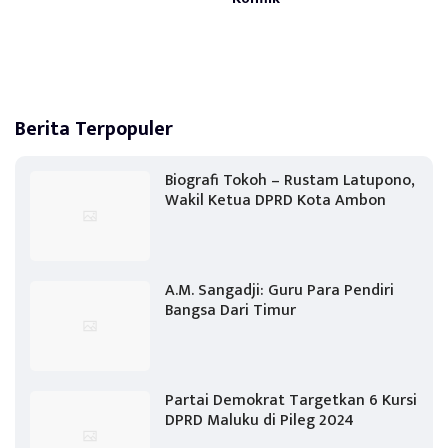
Berita Terpopuler
Biografi Tokoh – Rustam Latupono,
Wakil Ketua DPRD Kota Ambon
A.M. Sangadji: Guru Para Pendiri
Bangsa Dari Timur
Partai Demokrat Targetkan 6 Kursi
DPRD Maluku di Pileg 2024