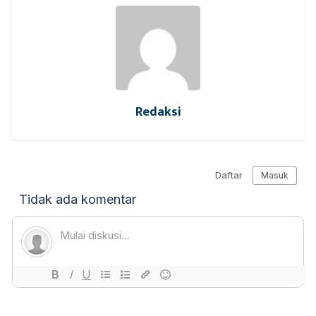
Redaksi