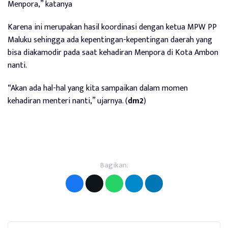
Menpora,” katanya
Karena ini merupakan hasil koordinasi dengan ketua MPW PP
Maluku sehingga ada kepentingan-kepentingan daerah yang
bisa diakamodir pada saat kehadiran Menpora di Kota Ambon
nanti.
“Akan ada hal-hal yang kita sampaikan dalam momen
kehadiran menteri nanti,” ujarnya. (
dm2
)
Bagikan: