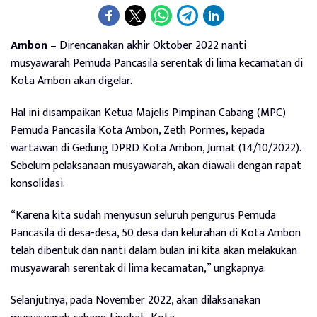
Ambon
– Direncanakan akhir Oktober 2022 nanti
musyawarah Pemuda Pancasila serentak di lima kecamatan di
Kota Ambon akan digelar.
Hal ini disampaikan Ketua Majelis Pimpinan Cabang (MPC)
Pemuda Pancasila Kota Ambon, Zeth Pormes,
kepada
wartawan di Gedung DPRD Kota Ambon, Jumat (14/10/2022).
Sebelum pelaksanaan musyawarah, akan diawali dengan rapat
konsolidasi.
“Karena kita sudah menyusun seluruh pengurus Pemuda
Pancasila di desa-desa, 50 desa dan kelurahan di Kota Ambon
telah dibentuk dan nanti dalam bulan ini kita akan melakukan
musyawarah serentak di lima kecamatan,” ungkapnya.
Selanjutnya, pada November 2022, akan dilaksanakan