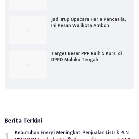
Jadi Irup Upacara Harla Pancasila,
Ini Pesan Walikota Ambon
Target Besar PPP Raih 5 Kursi di
DPRD Maluku Tengah
Berita Terkini
Kebutuhan Energi Meningkat, Penjualan Listrik PLN