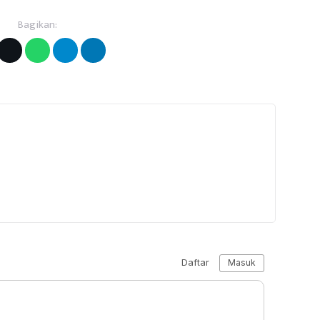
Bagikan: