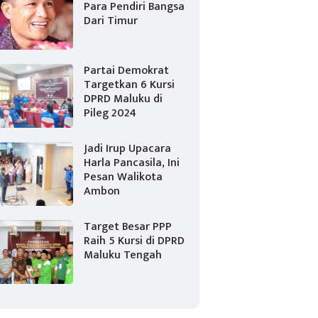
Para Pendiri Bangsa
Dari Timur
Partai Demokrat
Targetkan 6 Kursi
DPRD Maluku di
Pileg 2024
Jadi Irup Upacara
Harla Pancasila, Ini
Pesan Walikota
Ambon
Target Besar PPP
Raih 5 Kursi di DPRD
Maluku Tengah