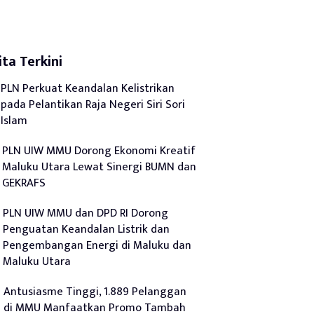
ita Terkini
PLN Perkuat Keandalan Kelistrikan
pada Pelantikan Raja Negeri Siri Sori
Islam
PLN UIW MMU Dorong Ekonomi Kreatif
Maluku Utara Lewat Sinergi BUMN dan
GEKRAFS
PLN UIW MMU dan DPD RI Dorong
Penguatan Keandalan Listrik dan
Pengembangan Energi di Maluku dan
Maluku Utara
Antusiasme Tinggi, 1.889 Pelanggan
di MMU Manfaatkan Promo Tambah