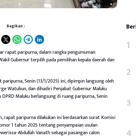
Ber
Bagikan :
ar rapat paripurna, dalam rangka pengumuman
kil Gubernur terpilih pada pemilihan kepala daerah dan
 paripurna, Senin (13/1/2025) ini, dipimpin langsung oleh
ge Watubun, dan dihadiri Penjabat Gubernur Maluku
a DPRD Maluku berlangsung di ruang paripurna, Senin
apat paripurna dilakukan ini berdasarkan surat Komisi
omor 1 tahun 2025 tentang penyampaian usulan
werissa-Abdullah Vanath sebagai pasangan calon