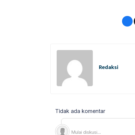
Redaksi