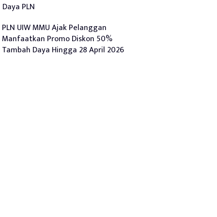
Daya PLN
PLN UIW MMU Ajak Pelanggan
Manfaatkan Promo Diskon 50%
Tambah Daya Hingga 28 April 2026