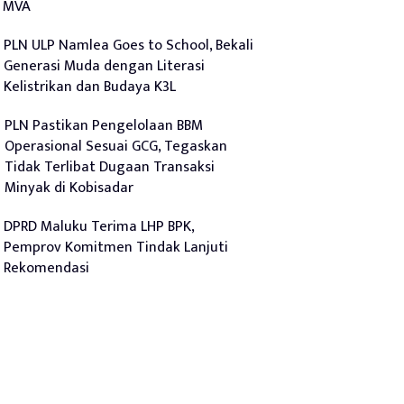
MVA
PLN ULP Namlea Goes to School, Bekali
Generasi Muda dengan Literasi
Kelistrikan dan Budaya K3L
PLN Pastikan Pengelolaan BBM
Operasional Sesuai GCG, Tegaskan
Tidak Terlibat Dugaan Transaksi
Minyak di Kobisadar
DPRD Maluku Terima LHP BPK,
Pemprov Komitmen Tindak Lanjuti
Rekomendasi