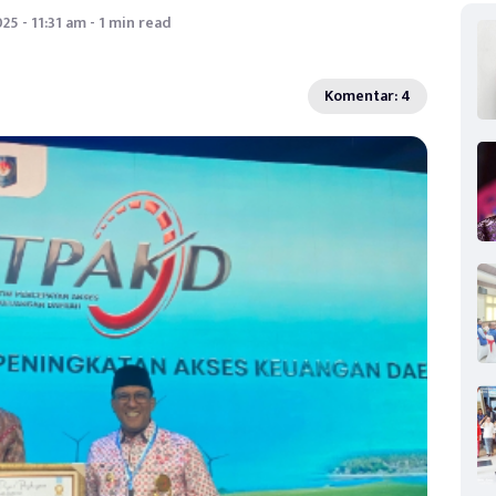
25 - 11:31 am - 1 min read
Komentar: 4