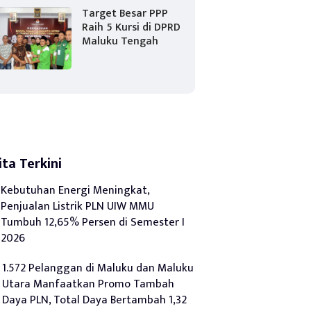
Target Besar PPP
Raih 5 Kursi di DPRD
Maluku Tengah
ita Terkini
Kebutuhan Energi Meningkat,
Penjualan Listrik PLN UIW MMU
Tumbuh 12,65% Persen di Semester I
2026
1.572 Pelanggan di Maluku dan Maluku
Utara Manfaatkan Promo Tambah
Daya PLN, Total Daya Bertambah 1,32