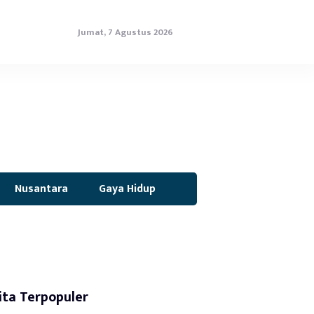
Jumat, 7 Agustus 2026
Nusantara
Gaya Hidup
ita Terpopuler