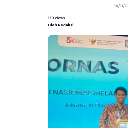
30/11/20
130 views
Oleh Redaksi