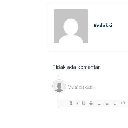
Redaksi