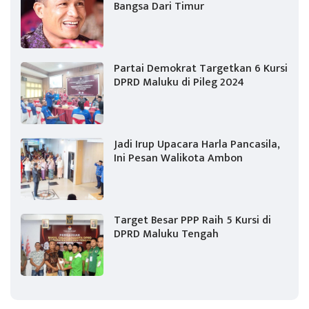
Bangsa Dari Timur
Partai Demokrat Targetkan 6 Kursi
DPRD Maluku di Pileg 2024
Jadi Irup Upacara Harla Pancasila,
Ini Pesan Walikota Ambon
Target Besar PPP Raih 5 Kursi di
DPRD Maluku Tengah