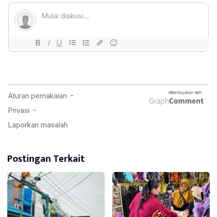
Postingan Terkait