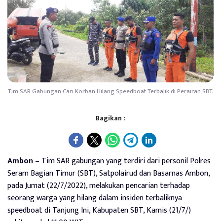
Tim SAR Gabungan Cari Korban Hilang Speedboat Terbalik di Perairan SBT.
Bagikan :
Ambon
– Tim SAR gabungan yang terdiri dari personil Polres
Seram Bagian Timur (SBT), Satpolairud dan Basarnas Ambon,
pada Jumat (22/7/2022), melakukan pencarian terhadap
seorang warga yang hilang dalam insiden terbaliknya
speedboat di Tanjung Ini, Kabupaten SBT, Kamis (21/7/)