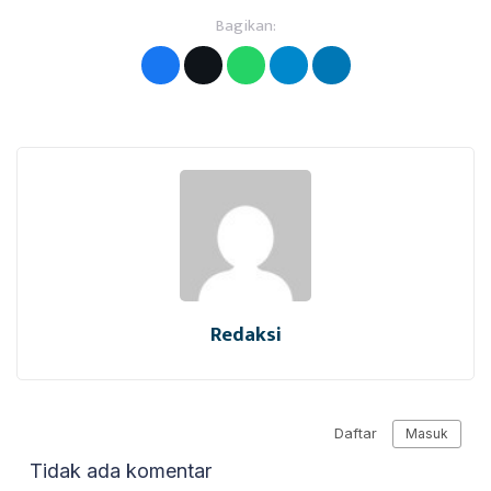
Bagikan:
Redaksi