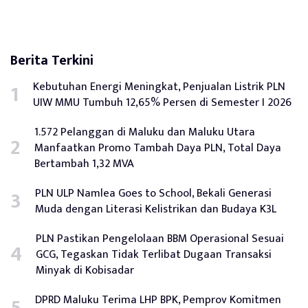
Berita Terkini
Kebutuhan Energi Meningkat, Penjualan Listrik PLN
UIW MMU Tumbuh 12,65% Persen di Semester I 2026
1.572 Pelanggan di Maluku dan Maluku Utara
Manfaatkan Promo Tambah Daya PLN, Total Daya
Bertambah 1,32 MVA
PLN ULP Namlea Goes to School, Bekali Generasi
Muda dengan Literasi Kelistrikan dan Budaya K3L
PLN Pastikan Pengelolaan BBM Operasional Sesuai
GCG, Tegaskan Tidak Terlibat Dugaan Transaksi
Minyak di Kobisadar
DPRD Maluku Terima LHP BPK, Pemprov Komitmen