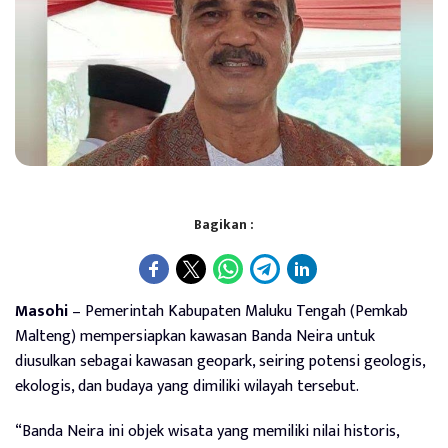
Bagikan :
Masohi
– Pemerintah Kabupaten Maluku Tengah (Pemkab
Malteng) mempersiapkan kawasan Banda Neira untuk
diusulkan sebagai kawasan geopark, seiring potensi geologis,
ekologis, dan budaya yang dimiliki wilayah tersebut.
“Banda Neira ini objek wisata yang memiliki nilai historis,