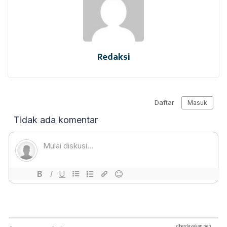
Redaksi