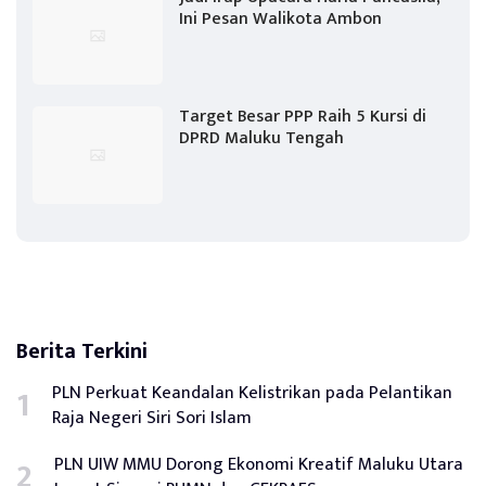
Ini Pesan Walikota Ambon
Target Besar PPP Raih 5 Kursi di
DPRD Maluku Tengah
Berita Terkini
PLN Perkuat Keandalan Kelistrikan pada Pelantikan
Raja Negeri Siri Sori Islam
PLN UIW MMU Dorong Ekonomi Kreatif Maluku Utara