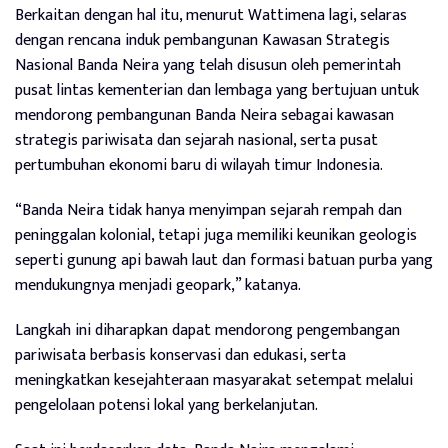
Berkaitan dengan hal itu, menurut Wattimena lagi, selaras
dengan rencana induk pembangunan Kawasan Strategis
Nasional Banda Neira yang telah disusun oleh pemerintah
pusat lintas kementerian dan lembaga yang bertujuan untuk
mendorong pembangunan Banda Neira sebagai kawasan
strategis pariwisata dan sejarah nasional, serta pusat
pertumbuhan ekonomi baru di wilayah timur Indonesia.
“Banda Neira tidak hanya menyimpan sejarah rempah dan
peninggalan kolonial, tetapi juga memiliki keunikan geologis
seperti gunung api bawah laut dan formasi batuan purba yang
mendukungnya menjadi geopark,” katanya.
Langkah ini diharapkan dapat mendorong pengembangan
pariwisata berbasis konservasi dan edukasi, serta
meningkatkan kesejahteraan masyarakat setempat melalui
pengelolaan potensi lokal yang berkelanjutan.