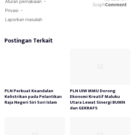
Postingan Terkait
PLN Perkuat Keandalan
PLN UIW MMU Dorong
Kelistrikan pada Pelantikan
Ekonomi Kreatif Maluku
Raja Negeri Siri Sori Islam
Utara Lewat Sinergi BUMN
dan GEKRAFS