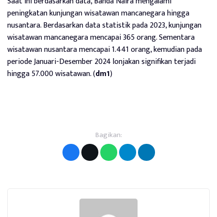
Saat ini berdasarkan data, Banda Naira mengalami
peningkatan kunjungan wisatawan mancanegara hingga
nusantara. Berdasarkan data statistik pada 2023, kunjungan
wisatawan mancanegara mencapai 365 orang. Sementara
wisatawan nusantara mencapai 1.441 orang, kemudian pada
periode Januari-Desember 2024 lonjakan signifikan terjadi
hingga 57.000 wisatawan. (
dm1
)
Bagikan: