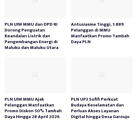
PLN UIW MMU dan DPD RI
Antusiasme Tinggi, 1.889
Dorong Penguatan
Pelanggan di MMU
Keandalan Listrik dan
Manfaatkan Promo Tambah
Pengembangan Energi di
Daya PLN
Maluku dan Maluku Utara
PLN UIW MMU Ajak
PLN UP3 Sofifi Perkuat
Pelanggan Manfaatkan
Budaya Keselamatan dan
Promo Diskon 50% Tambah
Perluas Akses Layanan
Daya Hingga 28 April 2026
Digital hingga Desa Garoujo