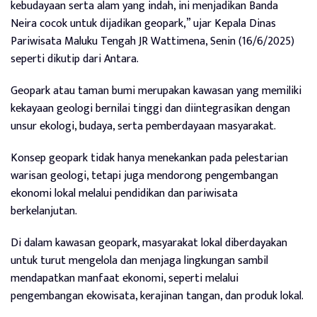
kebudayaan serta alam yang indah, ini menjadikan Banda
Neira cocok untuk dijadikan geopark,” ujar Kepala Dinas
Pariwisata Maluku Tengah JR Wattimena, Senin (16/6/2025)
seperti dikutip dari
Antara
.
Geopark atau taman bumi merupakan kawasan yang memiliki
kekayaan geologi bernilai tinggi dan diintegrasikan dengan
unsur ekologi, budaya, serta pemberdayaan masyarakat.
Konsep geopark tidak hanya menekankan pada pelestarian
warisan geologi, tetapi juga mendorong pengembangan
ekonomi lokal melalui pendidikan dan pariwisata
berkelanjutan.
Di dalam kawasan geopark, masyarakat lokal diberdayakan
untuk turut mengelola dan menjaga lingkungan sambil
mendapatkan manfaat ekonomi, seperti melalui
pengembangan ekowisata, kerajinan tangan, dan produk lokal.