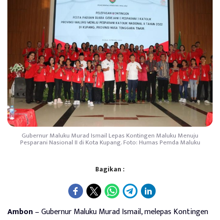
Gubernur Maluku Murad Ismail Lepas Kontingen Maluku Menuju
Pesparani Nasional II di Kota Kupang. Foto: Humas Pemda Maluku
Bagikan :
Ambon
– Gubernur Maluku Murad Ismail, melepas Kontingen