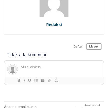
Redaksi