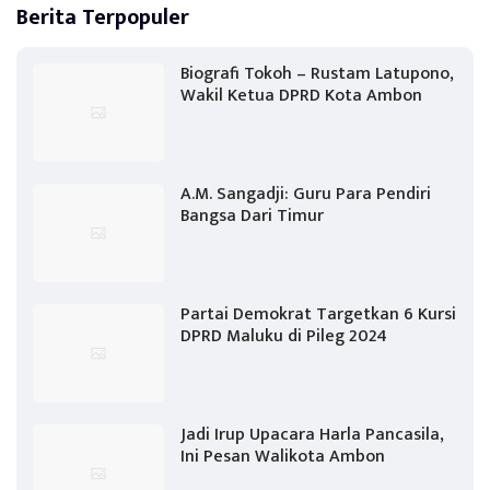
Berita Terpopuler
Biografi Tokoh – Rustam Latupono,
Wakil Ketua DPRD Kota Ambon
A.M. Sangadji: Guru Para Pendiri
Bangsa Dari Timur
Partai Demokrat Targetkan 6 Kursi
DPRD Maluku di Pileg 2024
Jadi Irup Upacara Harla Pancasila,
Ini Pesan Walikota Ambon