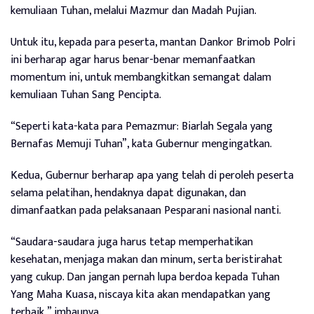
kemuliaan Tuhan, melalui Mazmur dan Madah Pujian.
Untuk itu, kepada para peserta, mantan Dankor Brimob Polri
ini berharap agar harus benar-benar memanfaatkan
momentum ini, untuk membangkitkan semangat dalam
kemuliaan Tuhan Sang Pencipta.
“Seperti kata-kata para Pemazmur: Biarlah Segala yang
Bernafas Memuji Tuhan”, kata Gubernur mengingatkan.
Kedua,
Gubernur berharap apa yang telah di peroleh peserta
selama pelatihan, hendaknya dapat digunakan, dan
dimanfaatkan pada pelaksanaan Pesparani nasional nanti.
“Saudara-saudara juga harus tetap memperhatikan
kesehatan, menjaga makan dan minum, serta beristirahat
yang cukup. Dan jangan pernah lupa berdoa kepada Tuhan
Yang Maha Kuasa, niscaya kita akan mendapatkan yang
terbaik,” imbaunya.