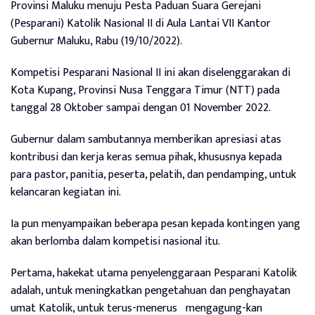
Provinsi Maluku menuju Pesta Paduan Suara Gerejani
(Pesparani) Katolik Nasional II di Aula Lantai VII Kantor
Gubernur Maluku, Rabu (19/10/2022).
Kompetisi Pesparani Nasional II ini akan diselenggarakan di
Kota Kupang, Provinsi Nusa Tenggara Timur (NTT) pada
tanggal 28 Oktober sampai dengan 01 November 2022.
Gubernur dalam sambutannya memberikan apresiasi atas
kontribusi dan kerja keras semua pihak, khususnya kepada
para pastor, panitia, peserta, pelatih, dan pendamping, untuk
kelancaran kegiatan ini.
Ia pun menyampaikan beberapa pesan kepada kontingen yang
akan berlomba dalam kompetisi nasional itu.
Pertama, hakekat utama penyelenggaraan Pesparani Katolik
adalah, untuk meningkatkan pengetahuan dan penghayatan
umat Katolik, untuk terus-menerus
mengagung-kan