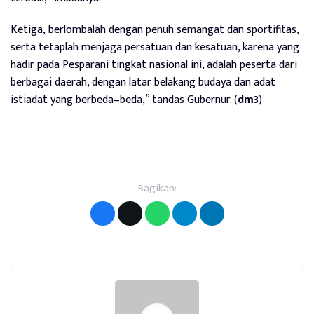
Ketiga,
berlombalah dengan penuh semangat dan sportifitas,
serta tetaplah menjaga persatuan dan kesatuan, karena yang
hadir pada Pesparani tingkat nasional ini, adalah peserta dari
berbagai daerah, dengan latar belakang budaya dan adat
istiadat yang berbeda–beda,” tandas Gubernur. (
dm3
)
Bagikan: