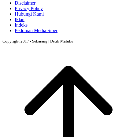
Disclaimer
Privacy Policy
Hubungi Kami
Iklan
Indeks
Pedoman Media Siber
Copyright 2017 - Sekarang | Detik Maluku