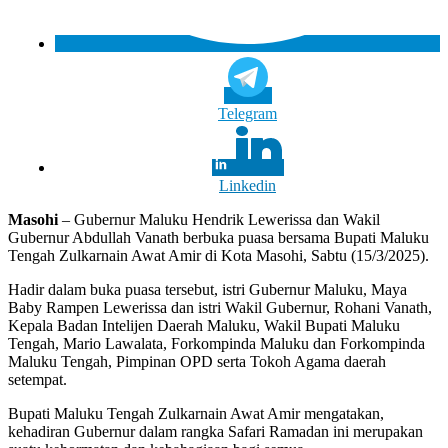
Telegram
Linkedin
Masohi
– Gubernur Maluku Hendrik Lewerissa dan Wakil
Gubernur Abdullah Vanath berbuka puasa bersama Bupati Maluku
Tengah Zulkarnain Awat Amir di Kota Masohi, Sabtu (15/3/2025).
Hadir dalam buka puasa tersebut, istri Gubernur Maluku, Maya
Baby Rampen Lewerissa dan istri Wakil Gubernur, Rohani Vanath,
Kepala Badan Intelijen Daerah Maluku, Wakil Bupati Maluku
Tengah, Mario Lawalata, Forkompinda Maluku dan Forkompinda
Maluku Tengah, Pimpinan OPD serta Tokoh Agama daerah
setempat.
Bupati Maluku Tengah Zulkarnain Awat Amir mengatakan,
kehadiran Gubernur dalam rangka Safari Ramadan ini merupakan