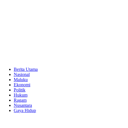
Berita Utama
Nasional
Maluku
Ekonomi
Politik
Hukum
Ragam
Nusantara
Gaya Hidup