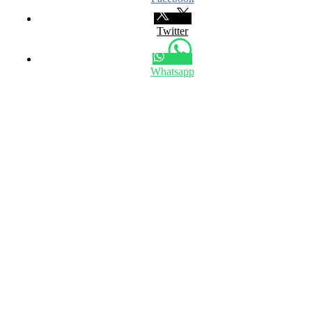
Twitter
Whatsapp