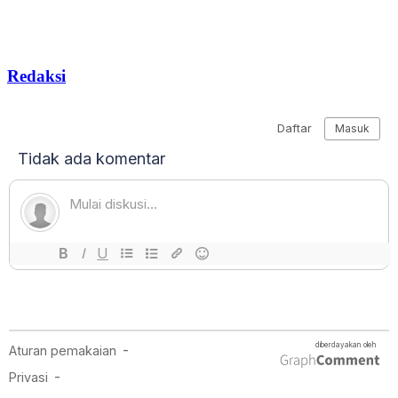
Redaksi