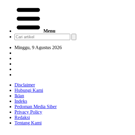
Menu
Minggu, 9 Agustus 2026
Disclaimer
Hubungi Kami
Iklan
Indeks
Pedoman Media Siber
Privacy Policy
Redaksi
Tentang Kami