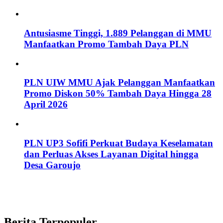
Antusiasme Tinggi, 1.889 Pelanggan di MMU
Manfaatkan Promo Tambah Daya PLN
PLN UIW MMU Ajak Pelanggan Manfaatkan
Promo Diskon 50% Tambah Daya Hingga 28
April 2026
PLN UP3 Sofifi Perkuat Budaya Keselamatan
dan Perluas Akses Layanan Digital hingga
Desa Garoujo
Berita Terpopuler