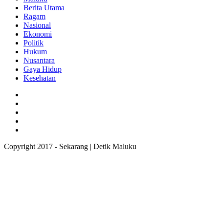
Berita Utama
Ragam
Nasional
Ekonomi
Politik
Hukum
Nusantara
Gaya Hidup
Kesehatan
Copyright 2017 - Sekarang | Detik Maluku