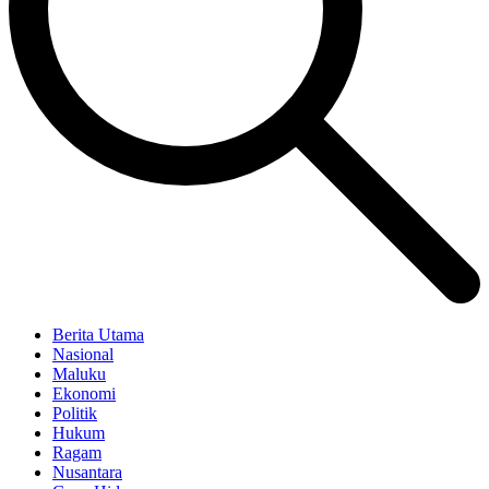
Berita Utama
Nasional
Maluku
Ekonomi
Politik
Hukum
Ragam
Nusantara