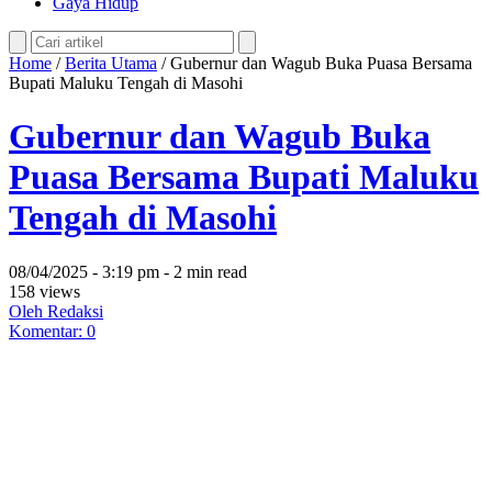
Gaya Hidup
Home
/
Berita Utama
/
Gubernur dan Wagub Buka Puasa Bersama
Bupati Maluku Tengah di Masohi
Gubernur dan Wagub Buka
Puasa Bersama Bupati Maluku
Tengah di Masohi
08/04/2025 - 3:19 pm - 2 min read
158 views
Oleh Redaksi
Komentar: 0