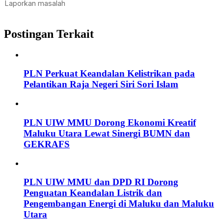
Postingan Terkait
PLN Perkuat Keandalan Kelistrikan pada
Pelantikan Raja Negeri Siri Sori Islam
PLN UIW MMU Dorong Ekonomi Kreatif
Maluku Utara Lewat Sinergi BUMN dan
GEKRAFS
PLN UIW MMU dan DPD RI Dorong
Penguatan Keandalan Listrik dan
Pengembangan Energi di Maluku dan Maluku
Utara