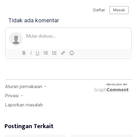
Postingan Terkait