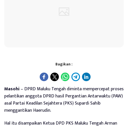
Bagikan :
Masohi
– DPRD Maluku Tengah diminta mempercepat proses
pelantikan anggota DPRD hasil Pergantian Antarwaktu (PAW)
asal Partai Keadilan Sejahtera (PKS) Supardi Sahib
menggantikan Haerudin.
Hal itu disampaikan Ketua DPD PKS Maluku Tengah Arman