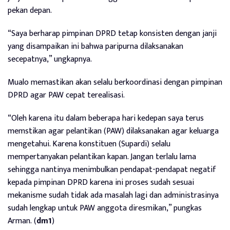
pekan depan.
“Saya berharap pimpinan DPRD tetap konsisten dengan janji
yang disampaikan ini bahwa paripurna dilaksanakan
secepatnya,” ungkapnya.
Mualo memastikan akan selalu berkoordinasi dengan pimpinan
DPRD agar PAW cepat terealisasi.
“Oleh karena itu dalam beberapa hari kedepan saya terus
memstikan agar pelantikan (PAW) dilaksanakan agar keluarga
mengetahui. Karena konstituen (Supardi) selalu
mempertanyakan pelantikan kapan. Jangan terlalu lama
sehingga nantinya menimbulkan pendapat-pendapat negatif
kepada pimpinan DPRD karena ini proses sudah sesuai
mekanisme sudah tidak ada masalah lagi dan administrasinya
sudah lengkap untuk PAW anggota diresmikan,” pungkas
Arman. (
dm1
)