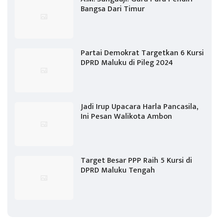
Bangsa Dari Timur
Partai Demokrat Targetkan 6 Kursi
DPRD Maluku di Pileg 2024
Jadi Irup Upacara Harla Pancasila,
Ini Pesan Walikota Ambon
Target Besar PPP Raih 5 Kursi di
DPRD Maluku Tengah