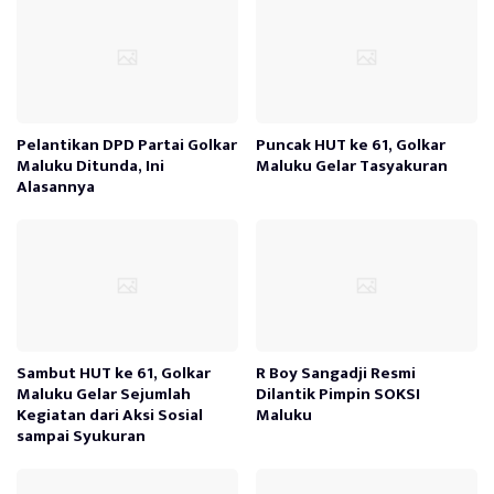
Pelantikan DPD Partai Golkar
Puncak HUT ke 61, Golkar
Maluku Ditunda, Ini
Maluku Gelar Tasyakuran
Alasannya
Sambut HUT ke 61, Golkar
R Boy Sangadji Resmi
Maluku Gelar Sejumlah
Dilantik Pimpin SOKSI
Kegiatan dari Aksi Sosial
Maluku
sampai Syukuran