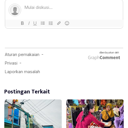
Postingan Terkait