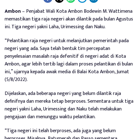
Ambon
– Penjabat Wali Kota Ambon Bodewin M. Wattimena
memastikan tiga raja negeri akan dilantik pada bulan Agustus
ini. Tiga negeri yakni Laha, Urimessing dan Naku.
“Pelantikan raja negeri untuk melanjutkan pemerintah pada
negeri yang ada. Saya telah bentuk tim percepatan
penyelesaian masalah raja defenitif di negeri adat di Kota
Ambon, agar lebih tertib lagi dalam proses pelantikan di bulan
ini,” ujarnya kepada awak media di Balai Kota Ambon, Jumat
(5/8/2022).
Dijelaskan, ada beberapa negeri yang belum dilantik raja
definifnya dan mereka tetap berproses. Sementara untuk tiga
negeri yakni Laha, Urimessing dan Naku telah melakukan
pengajuan dan menunggu waktu pelantikan.
“Tiga negeri ini telah berproses, ada juga yang belum
berproses. Misalnya,
Batumerah dan Passo sementara