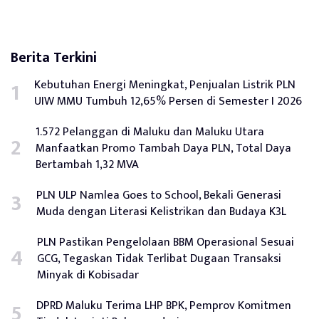
Berita Terkini
Kebutuhan Energi Meningkat, Penjualan Listrik PLN
UIW MMU Tumbuh 12,65% Persen di Semester I 2026
1.572 Pelanggan di Maluku dan Maluku Utara
Manfaatkan Promo Tambah Daya PLN, Total Daya
Bertambah 1,32 MVA
PLN ULP Namlea Goes to School, Bekali Generasi
Muda dengan Literasi Kelistrikan dan Budaya K3L
PLN Pastikan Pengelolaan BBM Operasional Sesuai
GCG, Tegaskan Tidak Terlibat Dugaan Transaksi
Minyak di Kobisadar
DPRD Maluku Terima LHP BPK, Pemprov Komitmen