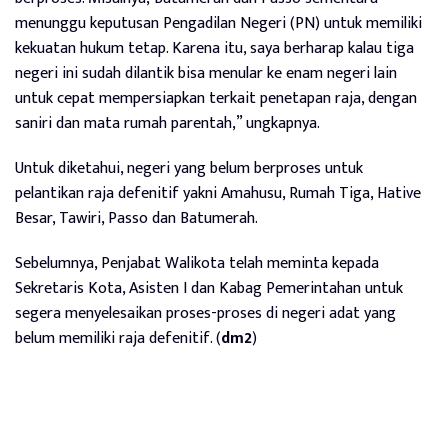
menunggu keputusan Pengadilan Negeri (PN) untuk memiliki
kekuatan hukum tetap. Karena itu, saya berharap kalau tiga
negeri ini sudah dilantik bisa menular ke enam negeri lain
untuk cepat mempersiapkan terkait penetapan raja, dengan
saniri dan mata rumah parentah,” ungkapnya.
Untuk diketahui, negeri yang belum berproses untuk
pelantikan raja defenitif yakni Amahusu, Rumah Tiga, Hative
Besar, Tawiri, Passo dan Batumerah.
Sebelumnya, Penjabat Walikota telah meminta kepada
Sekretaris Kota, Asisten I dan Kabag Pemerintahan untuk
segera menyelesaikan proses-proses di negeri adat yang
belum memiliki raja defenitif. (
dm2
)