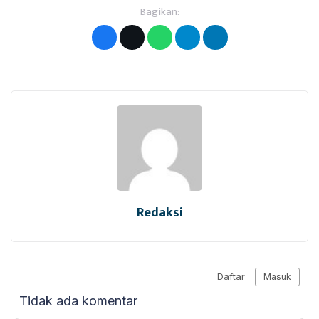
Bagikan:
Redaksi