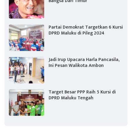
Bangsa Dari Timur
Partai Demokrat Targetkan 6 Kursi
DPRD Maluku di Pileg 2024
Jadi Irup Upacara Harla Pancasila,
Ini Pesan Walikota Ambon
Target Besar PPP Raih 5 Kursi di
DPRD Maluku Tengah