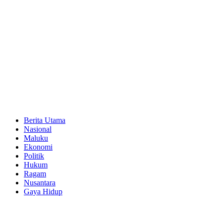
Berita Utama
Nasional
Maluku
Ekonomi
Politik
Hukum
Ragam
Nusantara
Gaya Hidup