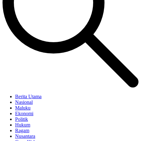
Berita Utama
Nasional
Maluku
Ekonomi
Politik
Hukum
Ragam
Nusantara