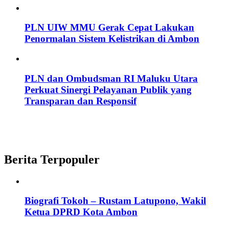
PLN UIW MMU Gerak Cepat Lakukan
Penormalan Sistem Kelistrikan di Ambon
PLN dan Ombudsman RI Maluku Utara
Perkuat Sinergi Pelayanan Publik yang
Transparan dan Responsif
Berita Terpopuler
Biografi Tokoh – Rustam Latupono, Wakil
Ketua DPRD Kota Ambon