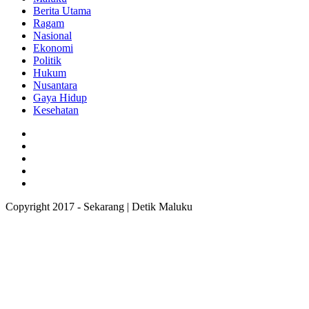
Berita Utama
Ragam
Nasional
Ekonomi
Politik
Hukum
Nusantara
Gaya Hidup
Kesehatan
Copyright 2017 - Sekarang | Detik Maluku