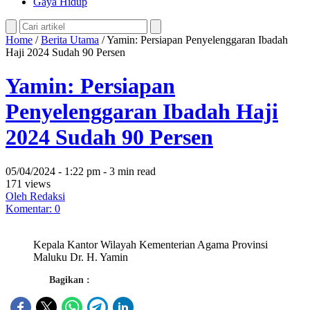
Gaya Hidup
Home
/
Berita Utama
/
Yamin: Persiapan Penyelenggaran Ibadah
Haji 2024 Sudah 90 Persen
Yamin: Persiapan
Penyelenggaran Ibadah Haji
2024 Sudah 90 Persen
05/04/2024 - 1:22 pm - 3 min read
171 views
Oleh Redaksi
Komentar: 0
Kepala Kantor Wilayah Kementerian Agama Provinsi
Maluku Dr. H. Yamin
Bagikan :