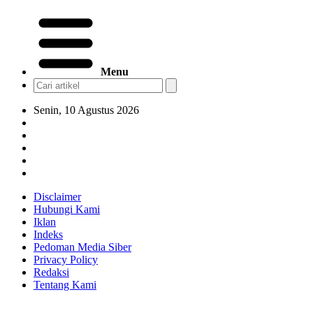
Menu
Senin, 10 Agustus 2026
Disclaimer
Hubungi Kami
Iklan
Indeks
Pedoman Media Siber
Privacy Policy
Redaksi
Tentang Kami