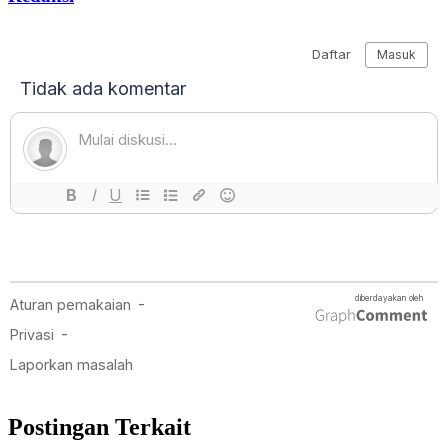
Postingan Terkait