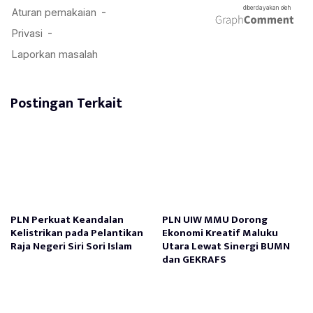
Postingan Terkait
PLN Perkuat Keandalan
PLN UIW MMU Dorong
Kelistrikan pada Pelantikan
Ekonomi Kreatif Maluku
Raja Negeri Siri Sori Islam
Utara Lewat Sinergi BUMN
dan GEKRAFS