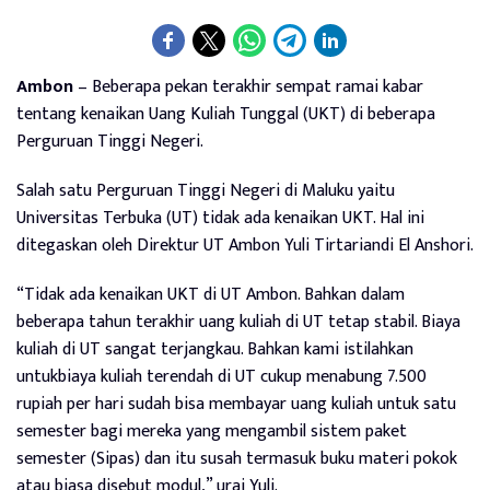
Ambon
– Beberapa pekan terakhir sempat ramai kabar
tentang kenaikan Uang Kuliah Tunggal (UKT) di beberapa
Perguruan Tinggi Negeri.
Salah satu Perguruan Tinggi Negeri di Maluku yaitu
Universitas Terbuka (UT) tidak ada kenaikan UKT. Hal ini
ditegaskan oleh Direktur UT Ambon Yuli Tirtariandi El Anshori.
“Tidak ada kenaikan UKT di UT Ambon. Bahkan dalam
beberapa tahun terakhir uang kuliah di UT tetap stabil. Biaya
kuliah di UT sangat terjangkau. Bahkan kami istilahkan
untukbiaya kuliah terendah di UT cukup menabung 7.500
rupiah per hari sudah bisa membayar uang kuliah untuk satu
semester bagi mereka yang mengambil sistem paket
semester (Sipas) dan itu susah termasuk buku materi pokok
atau biasa disebut modul,” urai Yuli.