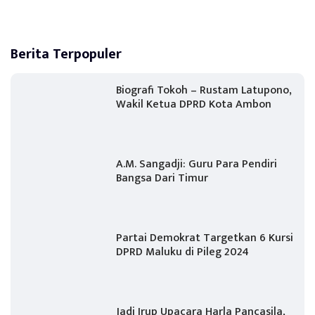
Berita Terpopuler
Biografi Tokoh – Rustam Latupono,
Wakil Ketua DPRD Kota Ambon
A.M. Sangadji: Guru Para Pendiri
Bangsa Dari Timur
Partai Demokrat Targetkan 6 Kursi
DPRD Maluku di Pileg 2024
Jadi Irup Upacara Harla Pancasila,