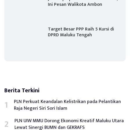
Ini Pesan Walikota Ambon
Target Besar PPP Raih 5 Kursi di
DPRD Maluku Tengah
Berita Terkini
PLN Perkuat Keandalan Kelistrikan pada Pelantikan
Raja Negeri Siri Sori Islam
PLN UIW MMU Dorong Ekonomi Kreatif Maluku Utara
Lewat Sinergi BUMN dan GEKRAFS