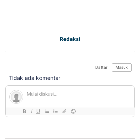
Redaksi