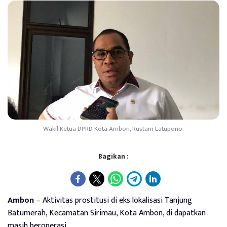
Wakil Ketua DPRD Kota Ambon, Rustam Latupono.
Bagikan :
Ambon
– Aktivitas prostitusi di eks lokalisasi Tanjung
Batumerah, Kecamatan Sirimau, Kota Ambon, di dapatkan
masih beroperasi.