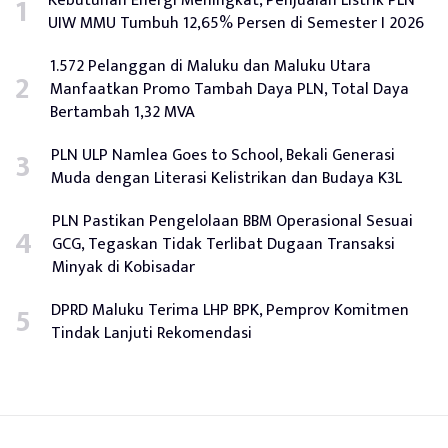
UIW MMU Tumbuh 12,65% Persen di Semester I 2026
1.572 Pelanggan di Maluku dan Maluku Utara
Manfaatkan Promo Tambah Daya PLN, Total Daya
Bertambah 1,32 MVA
PLN ULP Namlea Goes to School, Bekali Generasi
Muda dengan Literasi Kelistrikan dan Budaya K3L
PLN Pastikan Pengelolaan BBM Operasional Sesuai
GCG, Tegaskan Tidak Terlibat Dugaan Transaksi
Minyak di Kobisadar
DPRD Maluku Terima LHP BPK, Pemprov Komitmen
Tindak Lanjuti Rekomendasi