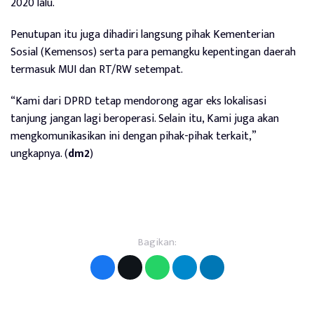
2020 lalu.
Penutupan itu juga dihadiri langsung pihak Kementerian
Sosial (Kemensos) serta para pemangku kepentingan daerah
termasuk MUI dan RT/RW setempat.
“Kami dari DPRD tetap mendorong agar eks lokalisasi
tanjung jangan lagi beroperasi. Selain itu, Kami juga akan
mengkomunikasikan ini dengan pihak-pihak terkait,”
ungkapnya. (
dm2
)
Bagikan: