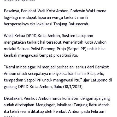
Pasalnya, Penjabat Wali Kota Ambon, Bodewin Wattimena
lagi-lagi mendapat laporan warga terkait masih
beroperasinya eks lokalisasi Tanjung Batumerah.
Wakil Ketua DPRD Kota Ambon, Rustam Latupono
mengatakan terkait hal tersebut Pemerintah Kota Ambon
melalui Satuan Polisi Pamong Praja (Satpol PP) untuk bisa
kembali mengawasi tempat prostitusi itu.
“Kami minta agar ini menjadi perhatian
serius dari Pemkot
Ambon untuk secepatnya menyelesaikan hal ini. Bila perlu,
tempatkan Satpol PP untuk mengawasi itu,” ujar Latupono di
gedung DPRD Kota Ambon, Rabu (18/1/2023).
Dikatakan, Pemkot Ambon harus konsisten dengan apa yang
sudah ditetapkan. Mengingat, lokalisasi Tanjung Batu Merah
itu telah resmi ditutup oleh Pemkot Ambon pada Februari