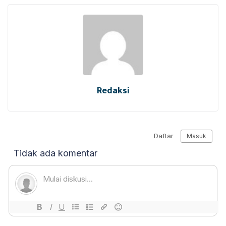
Redaksi