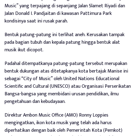
Music” yang terpajang di sepanjang Jalan Slamet Riyadi dan
Jalan Donald I. Pandjaitan di kawasan Pattimura Park
kondisinya saat ini rusak parah.
Bentuk patung-patung ini terlihat aneh. Kerusakan tampak
pada bagian tubuh dan kepala patung hingga bentuk alat
musik ikut dicopot.
Padahal ditempatkanya patung-patung tersebut merupakan
bentuk dukungan atas ditetapkanya kota bertajuk Manise ini
sebagai “City of Music” oleh United Nations Educational
Scientific and Cultural (UNESCO) atau Organisasi Perserikatan
Bangsa-bangsa yang membidani urusan pendidikan, ilmu
pengetahuan dan kebudayaan.
Direktur Ambon Music Office (AMO) Ronny Loppies
mengingatkan, ikon kota musik yang telah ada harus
diperhatikan dengan baik oleh Pemerintah Kota (Pemkot)