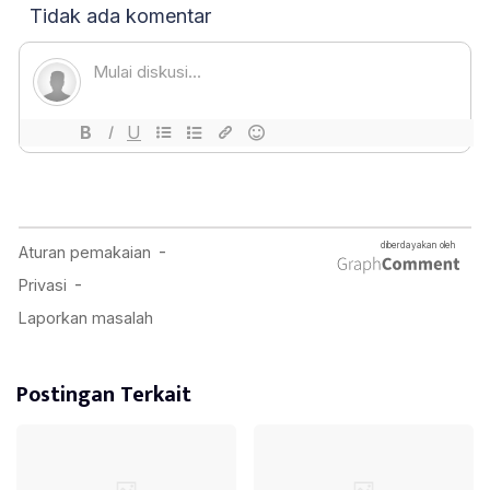
Postingan Terkait