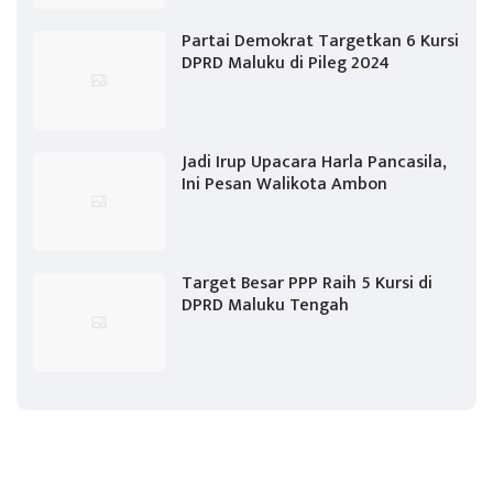
Partai Demokrat Targetkan 6 Kursi
DPRD Maluku di Pileg 2024
Jadi Irup Upacara Harla Pancasila,
Ini Pesan Walikota Ambon
Target Besar PPP Raih 5 Kursi di
DPRD Maluku Tengah