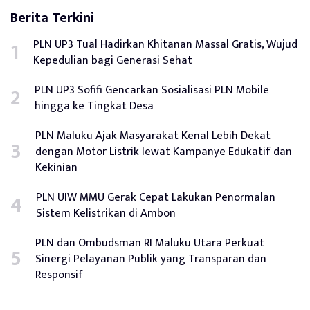
Berita Terkini
PLN UP3 Tual Hadirkan Khitanan Massal Gratis, Wujud
Kepedulian bagi Generasi Sehat
PLN UP3 Sofifi Gencarkan Sosialisasi PLN Mobile
hingga ke Tingkat Desa
PLN Maluku Ajak Masyarakat Kenal Lebih Dekat
dengan Motor Listrik lewat Kampanye Edukatif dan
Kekinian
PLN UIW MMU Gerak Cepat Lakukan Penormalan
Sistem Kelistrikan di Ambon
PLN dan Ombudsman RI Maluku Utara Perkuat
Sinergi Pelayanan Publik yang Transparan dan
Responsif