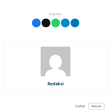
Bagikan:
Redaksi