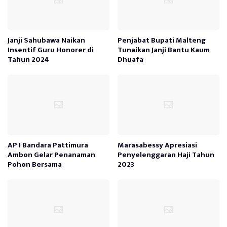
Janji Sahubawa Naikan
Penjabat Bupati Malteng
Insentif Guru Honorer di
Tunaikan Janji Bantu Kaum
Tahun 2024
Dhuafa
AP I Bandara Pattimura
Marasabessy Apresiasi
Ambon Gelar Penanaman
Penyelenggaran Haji Tahun
Pohon Bersama
2023