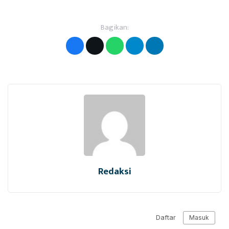
Bagikan:
Redaksi