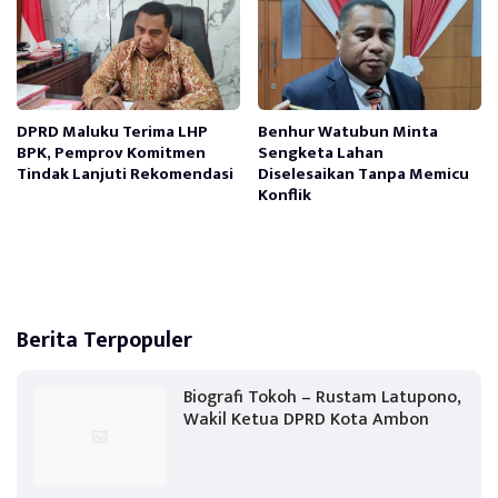
DPRD Maluku Terima LHP
Benhur Watubun Minta
BPK, Pemprov Komitmen
Sengketa Lahan
Tindak Lanjuti Rekomendasi
Diselesaikan Tanpa Memicu
Konflik
Berita Terpopuler
Biografi Tokoh – Rustam Latupono,
Wakil Ketua DPRD Kota Ambon