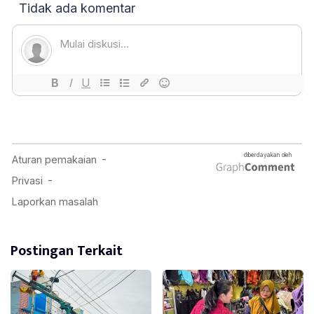
Postingan Terkait