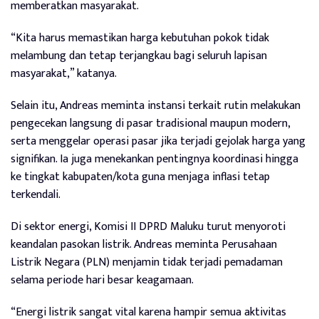
memberatkan masyarakat.
“Kita harus memastikan harga kebutuhan pokok tidak
melambung dan tetap terjangkau bagi seluruh lapisan
masyarakat,” katanya.
Selain itu, Andreas meminta instansi terkait rutin melakukan
pengecekan langsung di pasar tradisional maupun modern,
serta menggelar operasi pasar jika terjadi gejolak harga yang
signifikan. Ia juga menekankan pentingnya koordinasi hingga
ke tingkat kabupaten/kota guna menjaga inflasi tetap
terkendali.
Di sektor energi, Komisi II DPRD Maluku turut menyoroti
keandalan pasokan listrik. Andreas meminta Perusahaan
Listrik Negara (PLN) menjamin tidak terjadi pemadaman
selama periode hari besar keagamaan.
“Energi listrik sangat vital karena hampir semua aktivitas