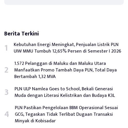
Berita Terkini
Kebutuhan Energi Meningkat, Penjualan Listrik PLN
UIW MMU Tumbuh 12,65% Persen di Semester I 2026
1.572 Pelanggan di Maluku dan Maluku Utara
Manfaatkan Promo Tambah Daya PLN, Total Daya
Bertambah 1,32 MVA
PLN ULP Namlea Goes to School, Bekali Generasi
Muda dengan Literasi Kelistrikan dan Budaya K3L
PLN Pastikan Pengelolaan BBM Operasional Sesuai
GCG, Tegaskan Tidak Terlibat Dugaan Transaksi
Minyak di Kobisadar