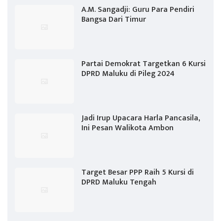
A.M. Sangadji: Guru Para Pendiri
Bangsa Dari Timur
Partai Demokrat Targetkan 6 Kursi
DPRD Maluku di Pileg 2024
Jadi Irup Upacara Harla Pancasila,
Ini Pesan Walikota Ambon
Target Besar PPP Raih 5 Kursi di
DPRD Maluku Tengah