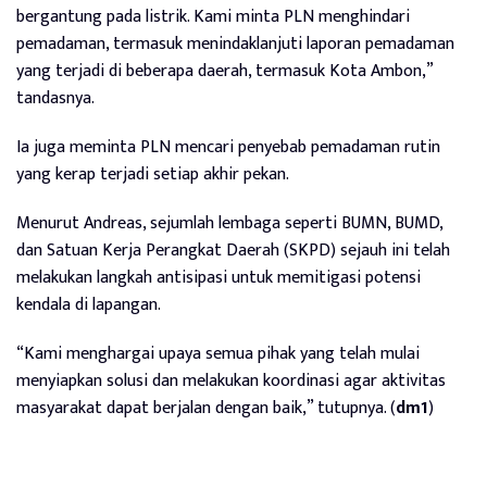
bergantung pada listrik. Kami minta PLN menghindari
pemadaman, termasuk menindaklanjuti laporan pemadaman
yang terjadi di beberapa daerah, termasuk Kota Ambon,”
tandasnya.
Ia juga meminta PLN mencari penyebab pemadaman rutin
yang kerap terjadi setiap akhir pekan.
Menurut Andreas, sejumlah lembaga seperti BUMN, BUMD,
dan Satuan Kerja Perangkat Daerah (SKPD) sejauh ini telah
melakukan langkah antisipasi untuk memitigasi potensi
kendala di lapangan.
“Kami menghargai upaya semua pihak yang telah mulai
menyiapkan solusi dan melakukan koordinasi agar aktivitas
masyarakat dapat berjalan dengan baik,” tutupnya. (
dm1
)