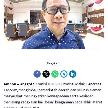
Bagikan :
Ambon
– Anggota Komisi II DPRD Provinsi Maluku, Andreas
Taborat, mengimbau pemerintah daerah dan seluruh elemen
masyarakat meningkatkan kewaspadaan serta kesiapan
menjelang rangkaian hari besar keagamaan pada akhir Maret