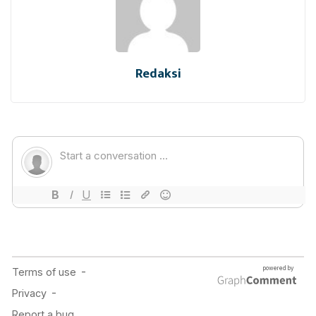
Redaksi