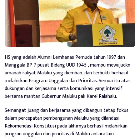
HS yang adalah Alumni Lemhanas Pemuda tahun 1997 dan
Manggala BP-7 pusat Bidang UUD 1945 , mampu mewujudkn
amanah rakyat Maluku yang diemban, dan terbukti berhasil
melahirkan Program Unggulan dan Prioritas. Semua itu atas
dukungan dan kerjasama serta komunikasi yang intensif
bersama mantan Gubernur Maluku pak Karel Ralahalu.
Semangat juang dan kerjasama yang dibangun tetap fokus
dalam percepatan pembangunan Maluku yang dilandasi
Rekomendasi Konstitusi pada akhirnya berhasil melahirkan
progran unggulan dan proritas di Maluku antara lain.