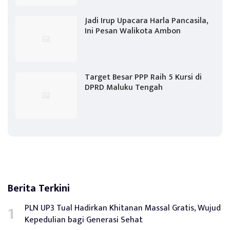
Jadi Irup Upacara Harla Pancasila,
Ini Pesan Walikota Ambon
Target Besar PPP Raih 5 Kursi di
DPRD Maluku Tengah
Berita Terkini
PLN UP3 Tual Hadirkan Khitanan Massal Gratis, Wujud
Kepedulian bagi Generasi Sehat