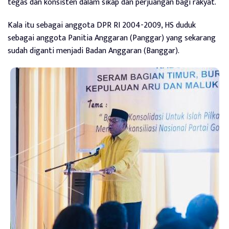
tegas dan konsisten dalam sikap dan perjuangan bagi rakyat.
Kala itu sebagai anggota DPR RI 2004-2009, HS duduk
sebagai anggota Panitia Anggaran (Panggar) yang sekarang
sudah diganti menjadi Badan Anggaran (Banggar).