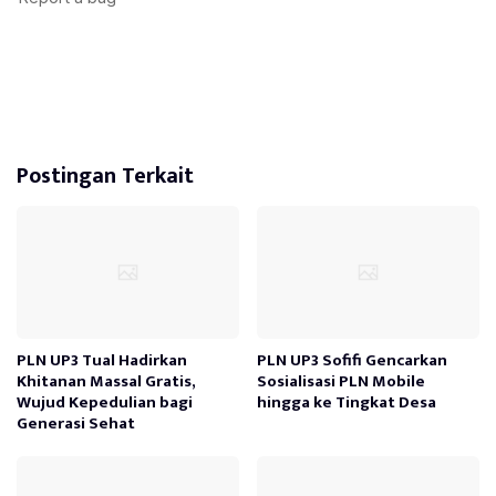
Postingan Terkait
PLN UP3 Tual Hadirkan
PLN UP3 Sofifi Gencarkan
Khitanan Massal Gratis,
Sosialisasi PLN Mobile
Wujud Kepedulian bagi
hingga ke Tingkat Desa
Generasi Sehat