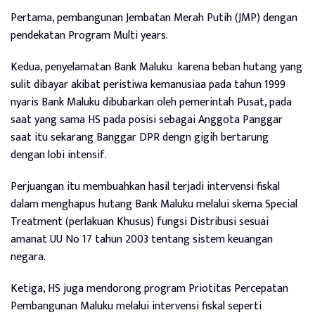
Pertama, pembangunan Jembatan Merah Putih (JMP) dengan
pendekatan Program Multi years.
Kedua, penyelamatan Bank Maluku karena beban hutang yang
sulit dibayar akibat peristiwa kemanusiaa pada tahun 1999
nyaris Bank Maluku dibubarkan oleh pemerintah Pusat, pada
saat yang sama HS pada posisi sebagai Anggota Panggar
saat itu sekarang Banggar DPR dengn gigih bertarung
dengan lobi intensif.
Perjuangan itu membuahkan hasil terjadi intervensi fiskal
dalam menghapus hutang Bank Maluku melalui skema Special
Treatment (perlakuan Khusus) fungsi Distribusi sesuai
amanat UU No 17 tahun 2003 tentang sistem keuangan
negara.
Ketiga, HS juga mendorong program Priotitas Percepatan
Pembangunan Maluku melalui intervensi fiskal seperti