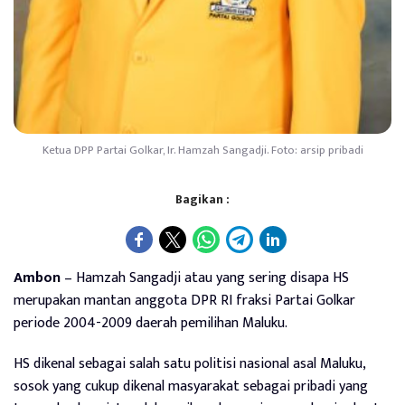
Ketua DPP Partai Golkar, Ir. Hamzah Sangadji. Foto: arsip pribadi
Bagikan :
Ambon
– Hamzah Sangadji atau yang sering disapa HS
merupakan mantan anggota DPR RI fraksi Partai Golkar
periode 2004-2009 daerah pemilihan Maluku.
HS dikenal sebagai salah satu politisi nasional asal Maluku,
sosok yang cukup dikenal masyarakat sebagai pribadi yang