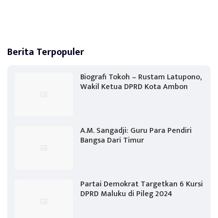
Berita Terpopuler
Biografi Tokoh – Rustam Latupono,
Wakil Ketua DPRD Kota Ambon
A.M. Sangadji: Guru Para Pendiri
Bangsa Dari Timur
Partai Demokrat Targetkan 6 Kursi
DPRD Maluku di Pileg 2024