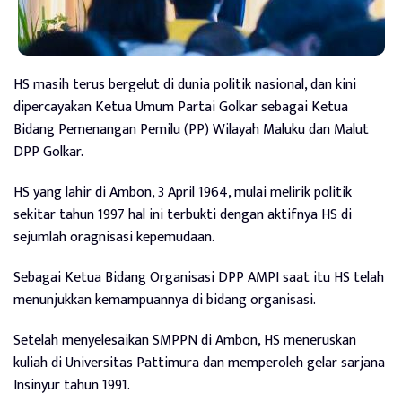
HS masih terus bergelut di dunia politik nasional, dan kini
dipercayakan Ketua Umum Partai Golkar sebagai Ketua
Bidang Pemenangan Pemilu (PP) Wilayah Maluku dan Malut
DPP Golkar.
HS yang lahir di Ambon, 3 April 1964, mulai melirik politik
sekitar tahun 1997 hal ini terbukti dengan aktifnya HS di
sejumlah oragnisasi kepemudaan.
Sebagai Ketua Bidang Organisasi DPP AMPI saat itu HS telah
menunjukkan kemampuannya di bidang organisasi.
Setelah menyelesaikan SMPPN di Ambon, HS meneruskan
kuliah di Universitas Pattimura dan memperoleh gelar sarjana
Insinyur tahun 1991.